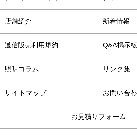
店舗紹介
新着情報
通信販売利用規約
Q&A掲示
照明コラム
リンク集
サイトマップ
お問い合
お見積りフォーム