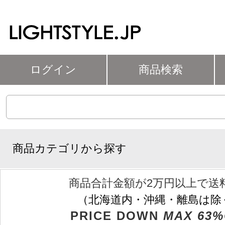
ログイン
商品検索
商品カテゴリから探す
商品合計金額が2万円以上で送
（北海道内・沖縄・離島は除
PRICE DOWN
MAX 63%