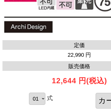
定価
22,990 円
販売価格
12,644 円
(税込)
式