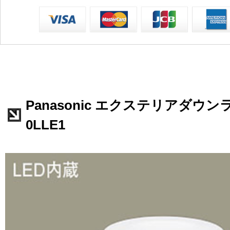
Panasonic エクステリアダウンラ
0LLE1