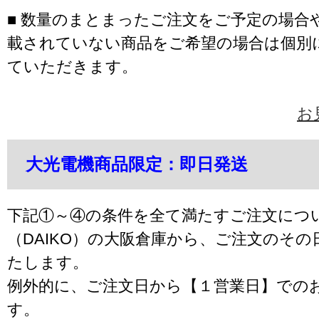
■ 数量のまとまったご注文をご予定の場合
載されていない商品をご希望の場合は個別
ていただきます。
お
大光電機商品限定：即日発送
下記①～④の条件を全て満たすご注文につ
（DAIKO）の大阪倉庫から、ご注文のそ
たします。
例外的に、ご注文日から【１営業日】での
す。