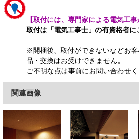
【取付には、専門家による電気工事
取付は「電気工事士」の有資格者に
※開梱後、取付ができないなどお客
品・交換はお受けできません。
ご不明な点は事前にお問い合わせく
関連画像