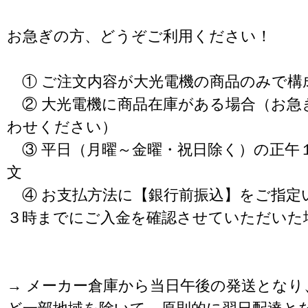
お急ぎの方、どうぞご利用ください！
① ご注文内容が大光電機の商品のみで構
② 大光電機に商品在庫がある場合（お急
わせください）
③ 平日（月曜～金曜・祝日除く）の正午
文
④ お支払方法に【銀行前振込】をご指定
３時までにご入金を確認させていただいた
→ メーカー倉庫から当日午後の発送となり