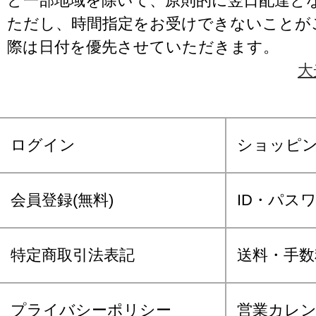
ど一部地域を除いて、原則的に翌日配達と
ただし、時間指定をお受けできないことが
際は日付を優先させていただきます。
大
ログイン
ショッピ
会員登録(無料)
ID・パス
特定商取引法表記
送料・手数
プライバシーポリシー
営業カレ