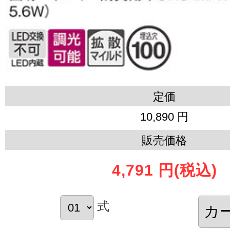
定価
10,890 円
販売価格
4,791 円
(税込)
式