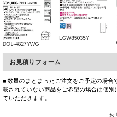
LGW85035Y
DOL-4827YWG
お見積りフォーム
■ 数量のまとまったご注文をご予定の場合
載されていない商品をご希望の場合は個別
ていただきます。
お