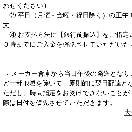
わせください）
③ 平日（月曜～金曜・祝日除く）の正午
文
④ お支払方法に【銀行前振込】をご指定
３時までにご入金を確認させていただいた
→ メーカー倉庫から当日午後の発送となり
ど一部地域を除いて、原則的に翌日配達と
ただし、時間指定をお受けできないことが
際は日付を優先させていただきます。
大