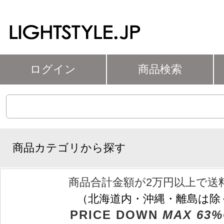
ログイン
商品検索
商品カテゴリから探す
商品合計金額が2万円以上で送
（北海道内・沖縄・離島は除
PRICE DOWN
MAX 63%