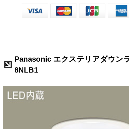
Panasonic エクステリアダウンラ
8NLB1