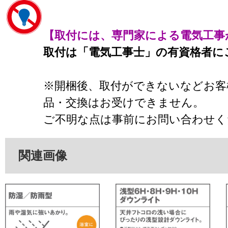
【取付には、専門家による電気工事
取付は「電気工事士」の有資格者に
※開梱後、取付ができないなどお客
品・交換はお受けできません。
ご不明な点は事前にお問い合わせく
関連画像