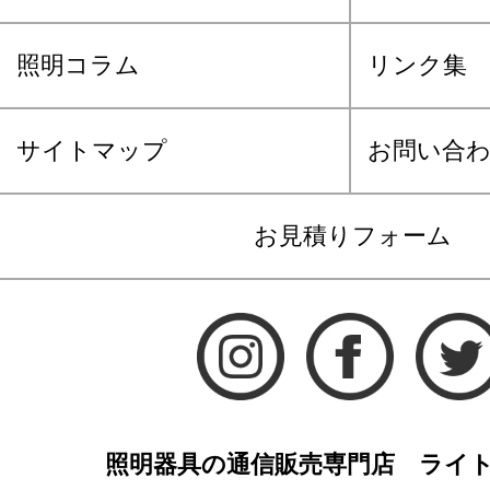
照明コラム
リンク集
サイトマップ
お問い合
お見積りフォーム
照明器具の通信販売専門店 ライ