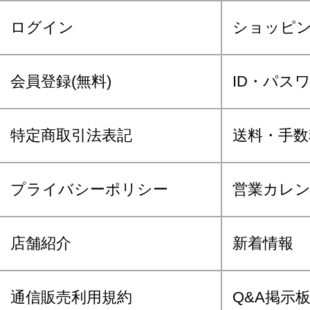
ログイン
ショッピ
会員登録(無料)
ID・パス
特定商取引法表記
送料・手数
プライバシーポリシー
営業カレ
店舗紹介
新着情報
通信販売利用規約
Q&A掲示