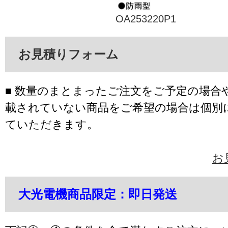
OA253220P1
お見積りフォーム
■ 数量のまとまったご注文をご予定の場合
載されていない商品をご希望の場合は個別
ていただきます。
お
大光電機商品限定：即日発送