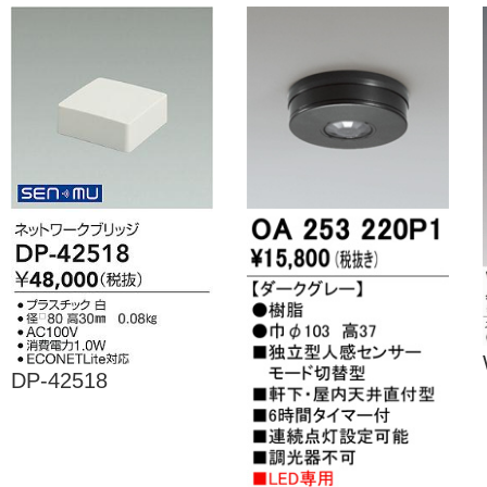
DP-42518