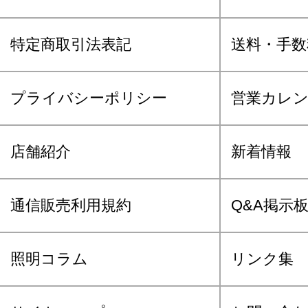
特定商取引法表記
送料・手数
プライバシーポリシー
営業カレ
店舗紹介
新着情報
通信販売利用規約
Q&A掲示
照明コラム
リンク集