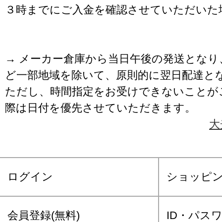
３時までにご入金を確認させていただいた
→ メーカー倉庫から当日午後の発送となり
ど一部地域を除いて、原則的に翌日配達と
ただし、時間指定をお受けできないことが
際は日付を優先させていただきます。
大
ログイン
ショッピ
会員登録(無料)
ID・パス