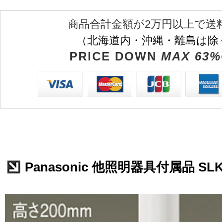
商品合計金額が2万円以上で送
（北海道内・沖縄・離島は除
PRICE DOWN
MAX 63%
Panasonic 他照明器具付属品 SLK