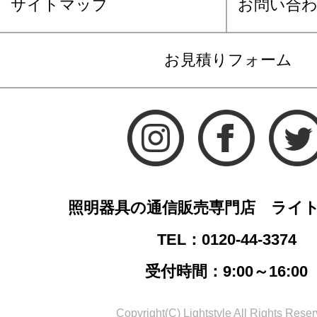
サイトマップ
お問い合
お見積りフォーム
照明器具の通信販売専門店 ライ
TEL：0120-44-3374
受付時間：9:00～16:00
Copyright(C) Lightstyle All Rights Reser