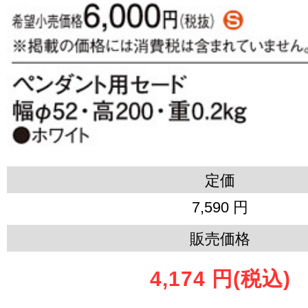
定価
7,590 円
販売価格
4,174 円
(税込)