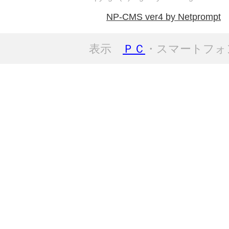
NP-CMS ver4 by Netprompt
表示
ＰＣ
・スマートフォ