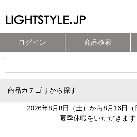
ログイン
商品検索
商品カテゴリから探す
2026年8月8日（土）から8月16日
夏季休暇をいただきます