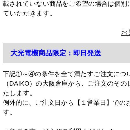
載されていない商品をご希望の場合は個別
ていただきます。
お
大光電機商品限定：即日発送
下記①～④の条件を全て満たすご注文につ
（DAIKO）の大阪倉庫から、ご注文のそ
たします。
例外的に、ご注文日から【１営業日】での
す。