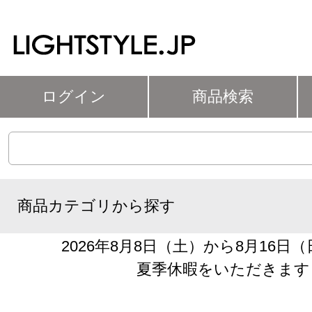
ログイン
商品検索
商品カテゴリから探す
2026年8月8日（土）から8月16日
夏季休暇をいただきます