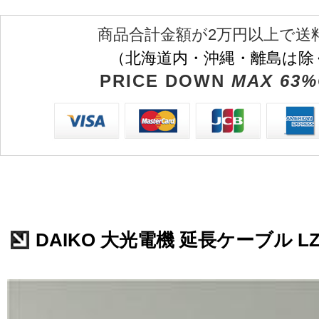
商品合計金額が2万円以上で送
（北海道内・沖縄・離島は除
PRICE DOWN
MAX 63%
DAIKO 大光電機 延長ケーブル LZA