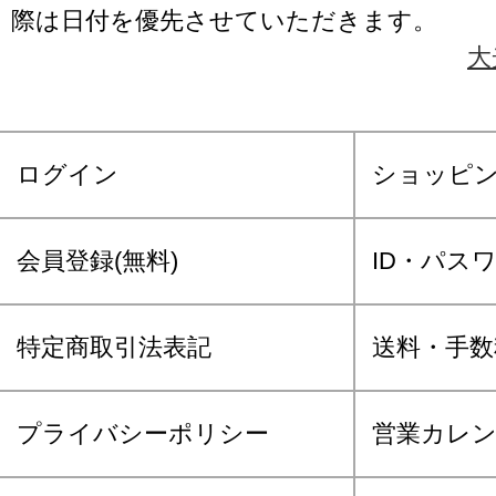
際は日付を優先させていただきます。
大
ログイン
ショッピ
会員登録(無料)
ID・パス
特定商取引法表記
送料・手数
プライバシーポリシー
営業カレ