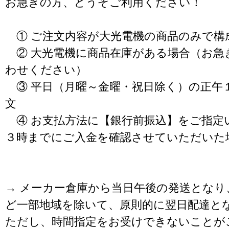
お急ぎの方、どうぞご利用ください！
① ご注文内容が大光電機の商品のみで構
② 大光電機に商品在庫がある場合（お急
わせください）
③ 平日（月曜～金曜・祝日除く）の正午
文
④ お支払方法に【銀行前振込】をご指定
３時までにご入金を確認させていただいた
→ メーカー倉庫から当日午後の発送となり
ど一部地域を除いて、原則的に翌日配達と
ただし、時間指定をお受けできないことが