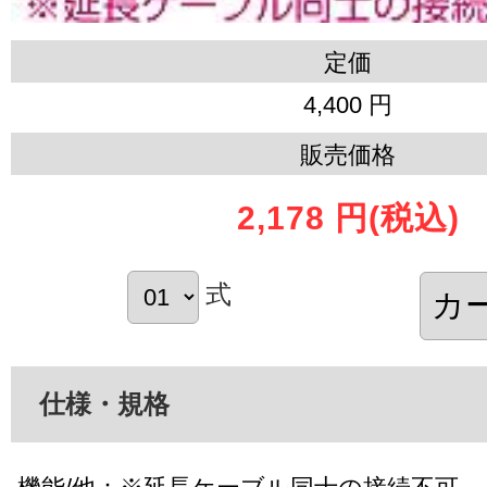
定価
4,400 円
販売価格
2,178 円
(税込)
式
仕様・規格