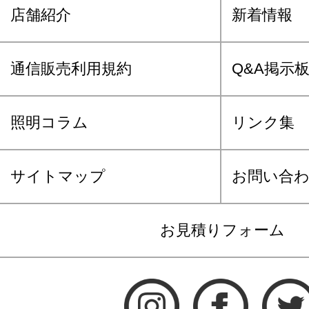
店舗紹介
新着情報
通信販売利用規約
Q&A掲示
照明コラム
リンク集
サイトマップ
お問い合
お見積りフォーム