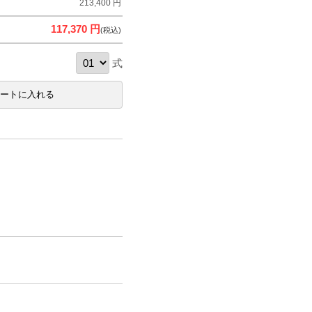
213,400 円
117,370 円
(税込)
式