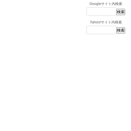
Googleサイト内検索
Yahoo!サイト内検索