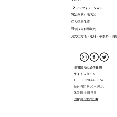
インフォメーション
特定商取引法表記
個人情報保護
通信販売利用規約
お支払方法・送料・手数料・納
照明器具の通信販売
ライトスタイル
TEL：0120-44-3374
受付時間 9:00～16:00
休業日 土日祝日
info@lightstyle.jp