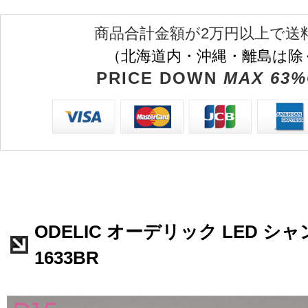
商品合計金額が2万円以上で送
（北海道内・沖縄・離島は除
PRICE DOWN
MAX 63%
ODELIC オーデリック LED シャ
1633BR