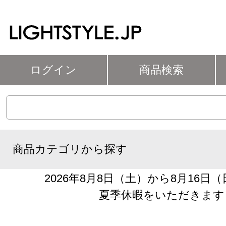
ログイン
商品検索
商品カテゴリから探す
2026年8月8日（土）から8月16日
夏季休暇をいただきます