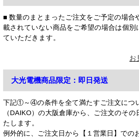
■ 数量のまとまったご注文をご予定の場合
載されていない商品をご希望の場合は個別
ていただきます。
お
大光電機商品限定：即日発送
下記①～④の条件を全て満たすご注文につ
（DAIKO）の大阪倉庫から、ご注文のそ
たします。
例外的に、ご注文日から【１営業日】での