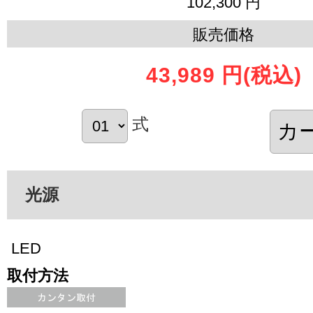
102,300 円
販売価格
43,989 円
(税込)
式
光源
LED
取付方法