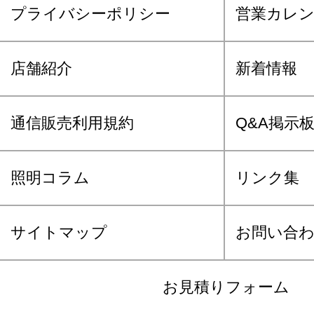
プライバシーポリシー
営業カレ
店舗紹介
新着情報
通信販売利用規約
Q&A掲示
照明コラム
リンク集
サイトマップ
お問い合
お見積りフォーム