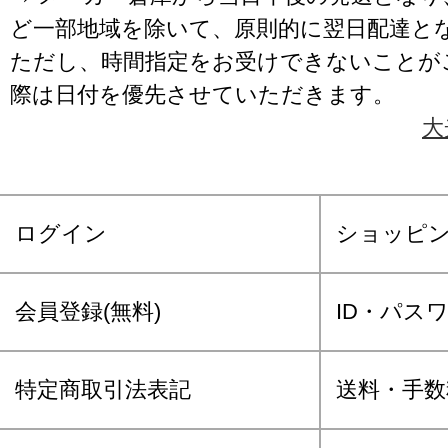
ど一部地域を除いて、原則的に翌日配達と
ただし、時間指定をお受けできないことが
際は日付を優先させていただきます。
大
ログイン
ショッピ
会員登録(無料)
ID・パス
特定商取引法表記
送料・手数