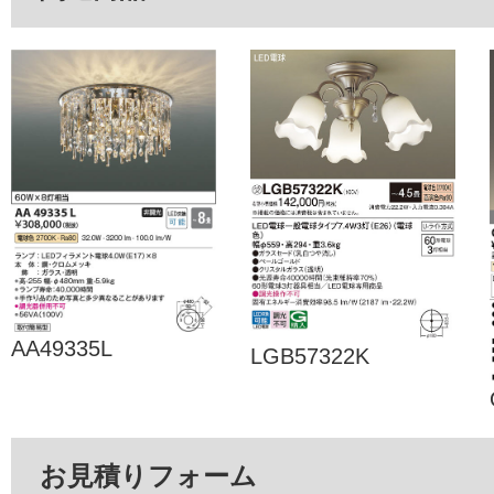
AA49335L
LGB57322K
お見積りフォーム