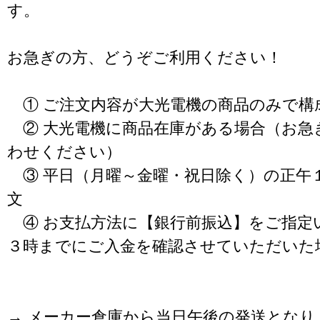
す。
お急ぎの方、どうぞご利用ください！
① ご注文内容が大光電機の商品のみで構
② 大光電機に商品在庫がある場合（お急
わせください）
③ 平日（月曜～金曜・祝日除く）の正午
文
④ お支払方法に【銀行前振込】をご指定
３時までにご入金を確認させていただいた
→ メーカー倉庫から当日午後の発送となり