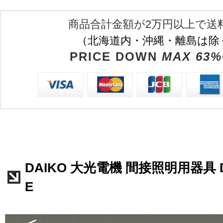
商品合計金額が2万円以上で送
（北海道内・沖縄・離島は除
PRICE DOWN
MAX 63%
DAIKO 大光電機 間接照明用器具 D
E