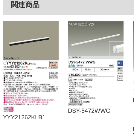
関連商品
DSY-5472WWG
YYY21262KLB1