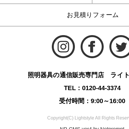
お見積りフォーム
照明器具の通信販売専門店 ライ
TEL：0120-44-3374
受付時間：9:00～16:00
Copyright(C) Lightstyle All Rights Reser