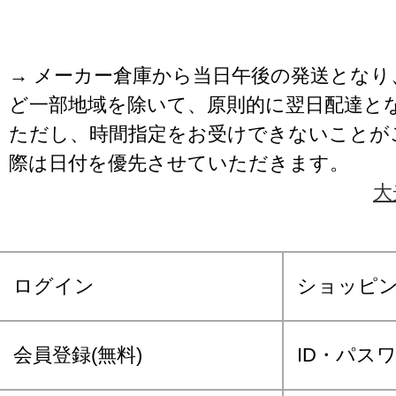
→ メーカー倉庫から当日午後の発送となり
ど一部地域を除いて、原則的に翌日配達と
ただし、時間指定をお受けできないことが
際は日付を優先させていただきます。
大
ログイン
ショッピ
会員登録(無料)
ID・パス