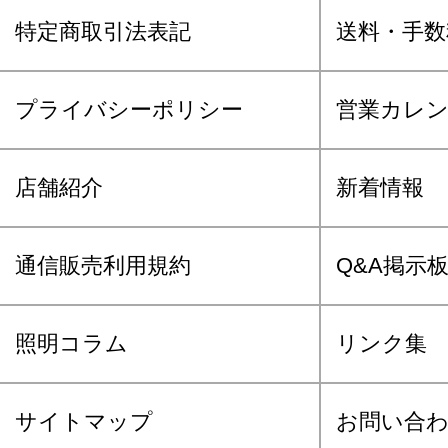
特定商取引法表記
送料・手数
プライバシーポリシー
営業カレ
店舗紹介
新着情報
通信販売利用規約
Q&A掲示
照明コラム
リンク集
サイトマップ
お問い合