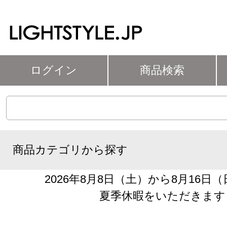
ログイン
商品検索
商品カテゴリから探す
2026年8月8日（土）から8月16日
夏季休暇をいただきます