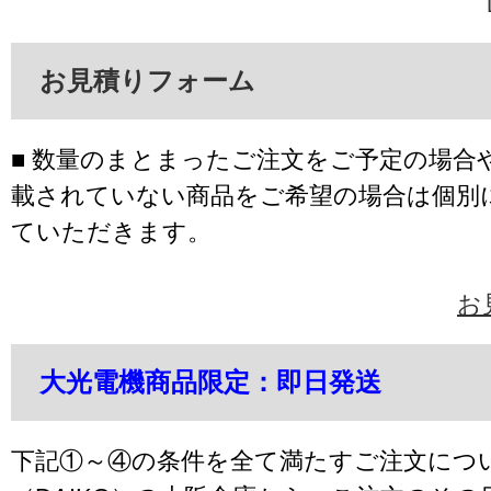
お見積りフォーム
■ 数量のまとまったご注文をご予定の場合
載されていない商品をご希望の場合は個別
ていただきます。
お
大光電機商品限定：即日発送
下記①～④の条件を全て満たすご注文につ