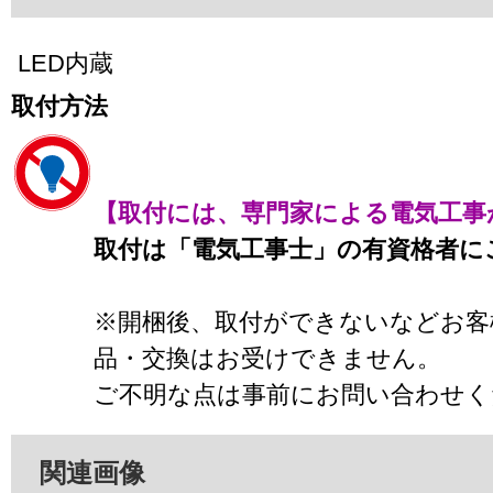
LED内蔵
取付方法
【取付には、専門家による電気工事
取付は「電気工事士」の有資格者に
※開梱後、取付ができないなどお客
品・交換はお受けできません。
ご不明な点は事前にお問い合わせく
関連画像