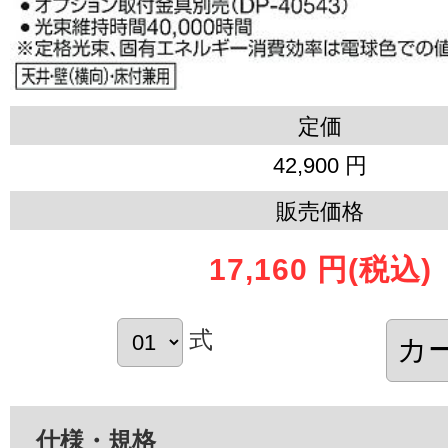
定価
42,900 円
販売価格
17,160 円
(税込)
式
仕様・規格