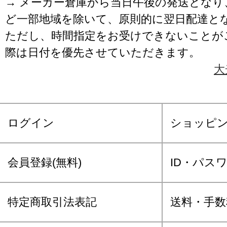
→ メーカー倉庫から当日午後の発送となり
ど一部地域を除いて、原則的に翌日配達と
ただし、時間指定をお受けできないことが
際は日付を優先させていただきます。
大
ログイン
ショッピ
会員登録(無料)
ID・パス
特定商取引法表記
送料・手数