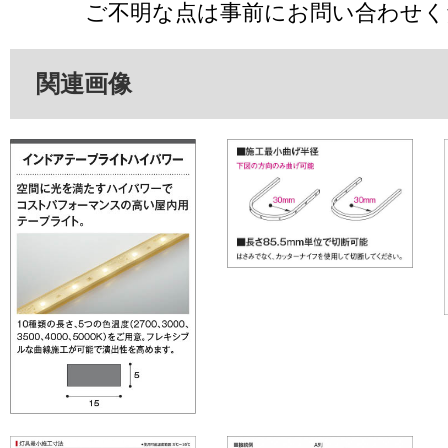
ご不明な点は事前にお問い合わせく
関連画像