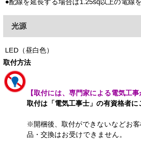
●配線を延長する場合は1.25sq以上の電
光源
LED（昼白色）
取付方法
【取付には、専門家による電気工事
取付は「電気工事士」の有資格者に
※開梱後、取付ができないなどお客
品・交換はお受けできません。