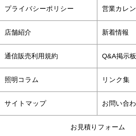
プライバシーポリシー
営業カレ
店舗紹介
新着情報
通信販売利用規約
Q&A掲示
照明コラム
リンク集
サイトマップ
お問い合
お見積りフォーム