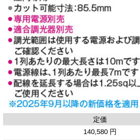
定価
140,580 円