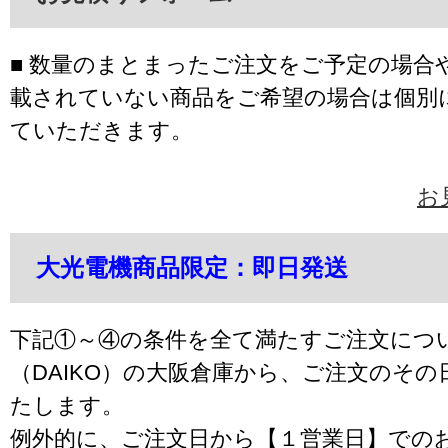
■ 数量のまとまったご注文をご予定の場合
載されていない商品をご希望の場合は個別
ていただきます。
お
大光電機商品限定：即日発送
下記①～④の条件を全て満たすご注文につ
（DAIKO）の大阪倉庫から、ご注文のそ
たします。
例外的に、ご注文日から【１営業日】での