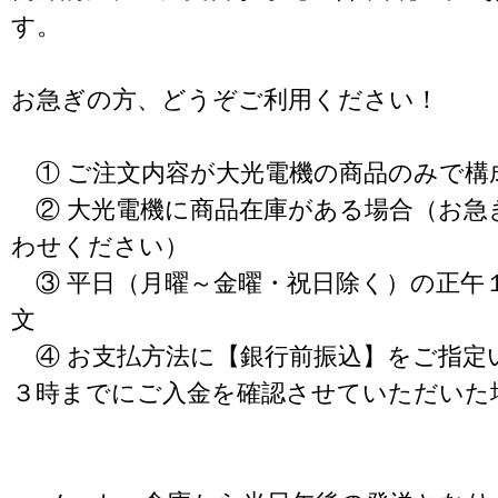
す。
お急ぎの方、どうぞご利用ください！
① ご注文内容が大光電機の商品のみで構
② 大光電機に商品在庫がある場合（お急
わせください）
③ 平日（月曜～金曜・祝日除く）の正午
文
④ お支払方法に【銀行前振込】をご指定
３時までにご入金を確認させていただいた