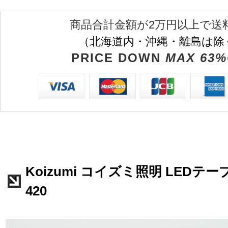
商品合計金額が2万円以上で送
（北海道内・沖縄・離島は除
PRICE DOWN
MAX 63%
Koizumi コイズミ照明 LEDテー
420