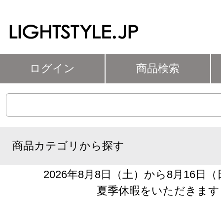
ログイン
商品検索
商品カテゴリから探す
2026年8月8日（土）から8月16日
夏季休暇をいただきます