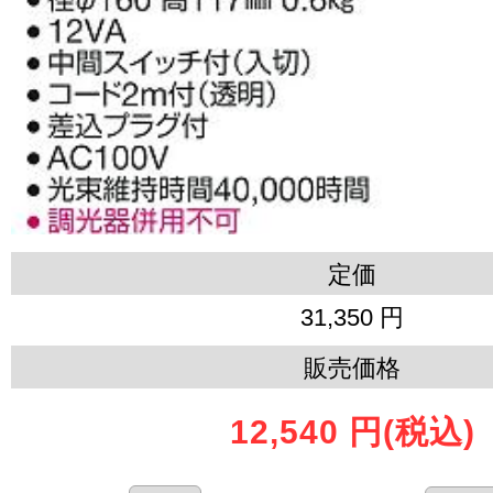
定価
31,350 円
販売価格
12,540 円
(税込)