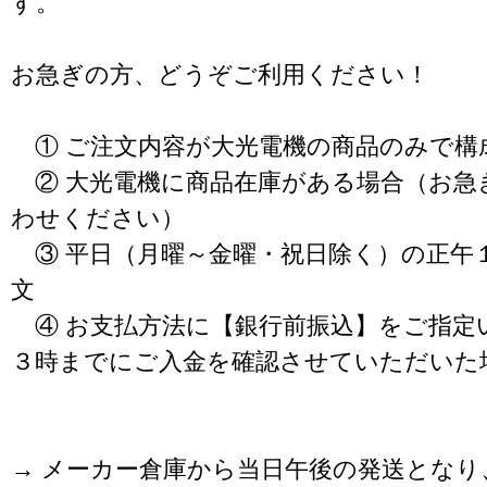
す。
お急ぎの方、どうぞご利用ください！
① ご注文内容が大光電機の商品のみで構
② 大光電機に商品在庫がある場合（お急
わせください）
③ 平日（月曜～金曜・祝日除く）の正午
文
④ お支払方法に【銀行前振込】をご指定
３時までにご入金を確認させていただいた
→ メーカー倉庫から当日午後の発送となり