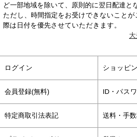
ど一部地域を除いて、原則的に翌日配達と
ただし、時間指定をお受けできないことが
際は日付を優先させていただきます。
大
ログイン
ショッピ
会員登録(無料)
ID・パス
特定商取引法表記
送料・手数