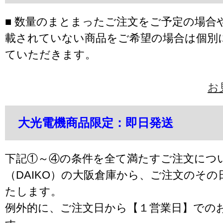
■ 数量のまとまったご注文をご予定の場合
載されていない商品をご希望の場合は個別
ていただきます。
お
大光電機商品限定：即日発送
下記①～④の条件を全て満たすご注文につ
（DAIKO）の大阪倉庫から、ご注文のそ
たします。
例外的に、ご注文日から【１営業日】での