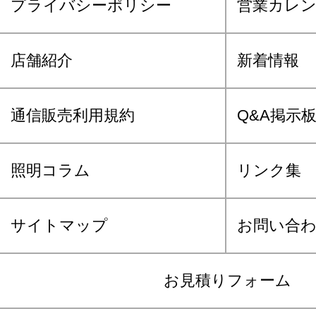
プライバシーポリシー
営業カレ
店舗紹介
新着情報
通信販売利用規約
Q&A掲示
照明コラム
リンク集
サイトマップ
お問い合
お見積りフォーム