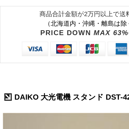
商品合計金額が2万円以上で送
（北海道内・沖縄・離島は除
PRICE DOWN
MAX 63%
DAIKO 大光電機 スタンド DST-42