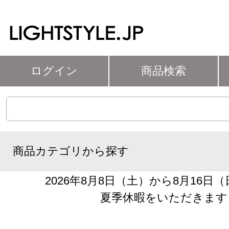
ログイン
商品検索
商品カテゴリから探す
2026年8月8日（土）から8月16日
夏季休暇をいただきます