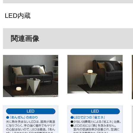
LED内蔵
関連画像