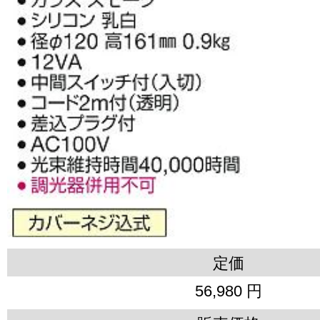
定価
56,980 円