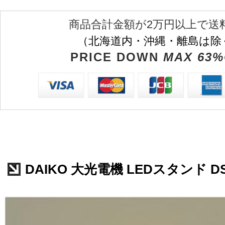
商品合計金額が2万円以上で送
（北海道内・沖縄・離島は除
PRICE DOWN
MAX 63%
DAIKO 大光電機 LEDスタンド DST