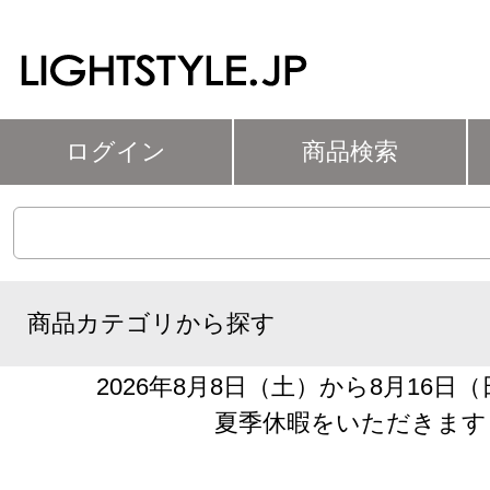
ログイン
商品検索
商品カテゴリから探す
2026年8月8日（土）から8月16日
夏季休暇をいただきます