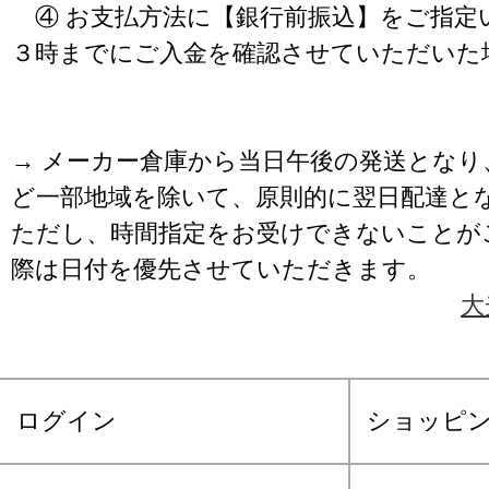
④ お支払方法に【銀行前振込】をご指定
３時までにご入金を確認させていただいた
→ メーカー倉庫から当日午後の発送となり
ど一部地域を除いて、原則的に翌日配達と
ただし、時間指定をお受けできないことが
際は日付を優先させていただきます。
大
ログイン
ショッピ