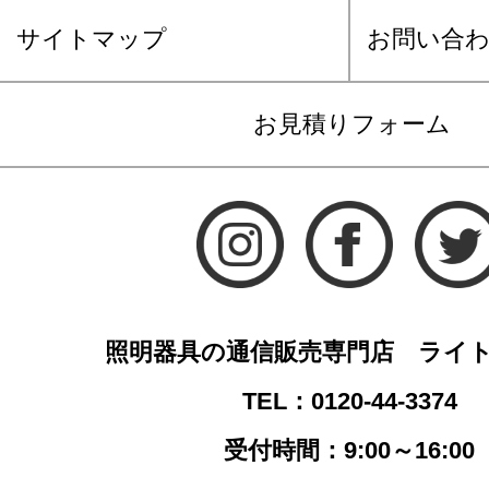
サイトマップ
お問い合
お見積りフォーム
照明器具の通信販売専門店 ライ
TEL：0120-44-3374
受付時間：9:00～16:00