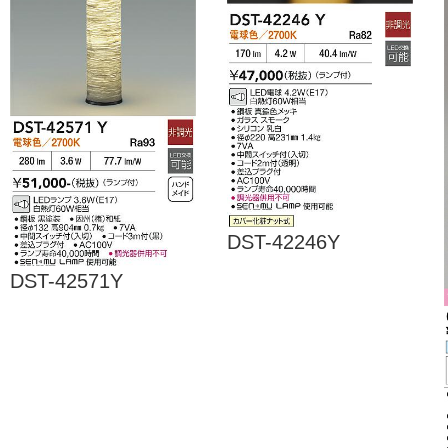
DST-42246Y
DST-42571Y