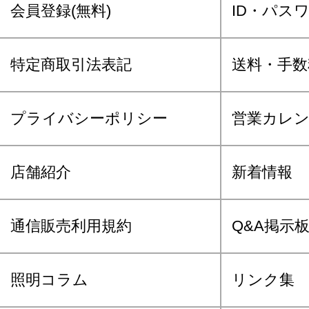
会員登録(無料)
ID・パス
特定商取引法表記
送料・手数
プライバシーポリシー
営業カレ
店舗紹介
新着情報
通信販売利用規約
Q&A掲示
照明コラム
リンク集