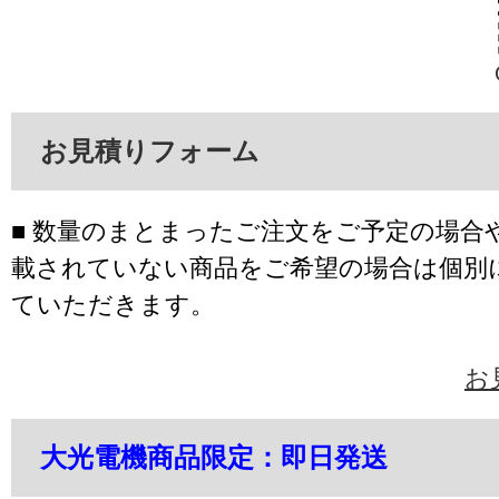
お見積りフォーム
■ 数量のまとまったご注文をご予定の場合
載されていない商品をご希望の場合は個別
ていただきます。
お
大光電機商品限定：即日発送