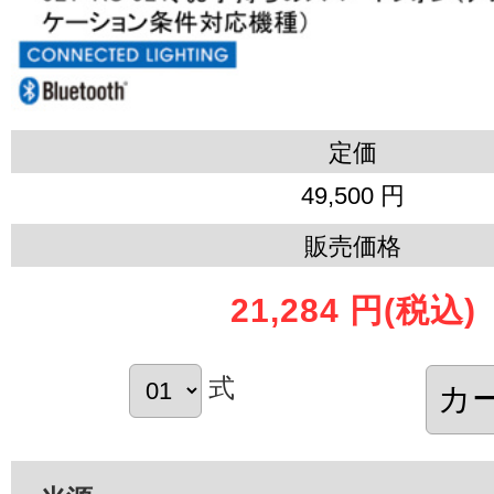
定価
49,500 円
販売価格
21,284 円
(税込)
式