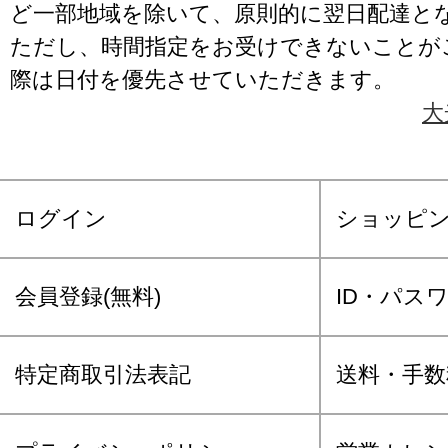
ど一部地域を除いて、原則的に翌日配達と
ただし、時間指定をお受けできないことが
際は日付を優先させていただきます。
大
ログイン
ショッピ
会員登録(無料)
ID・パス
特定商取引法表記
送料・手数