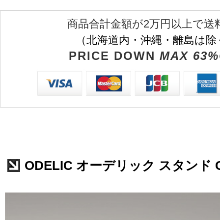
商品合計金額が2万円以上で送
（北海道内・沖縄・離島は除
PRICE DOWN
MAX 63%
ODELIC オーデリック スタンド OT