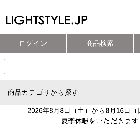
ログイン
商品検索
商品カテゴリから探す
2026年8月8日（土）から8月16日
夏季休暇をいただきます