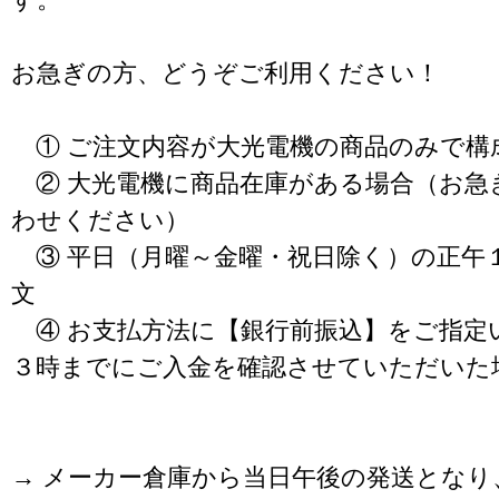
お急ぎの方、どうぞご利用ください！
① ご注文内容が大光電機の商品のみで構
② 大光電機に商品在庫がある場合（お急
わせください）
③ 平日（月曜～金曜・祝日除く）の正午
文
④ お支払方法に【銀行前振込】をご指定
３時までにご入金を確認させていただいた
→ メーカー倉庫から当日午後の発送となり