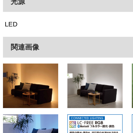
光源
LED
関連画像