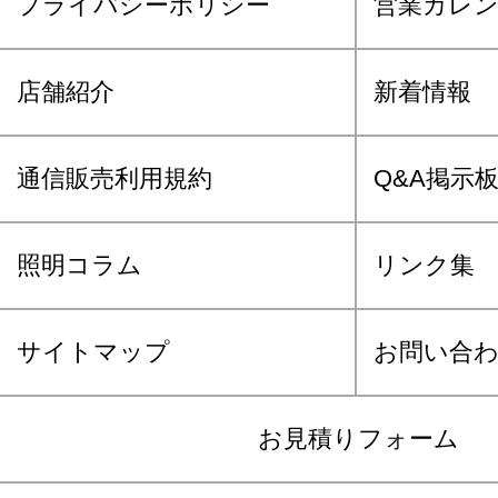
プライバシーポリシー
営業カレ
店舗紹介
新着情報
通信販売利用規約
Q&A掲示
照明コラム
リンク集
サイトマップ
お問い合
お見積りフォーム