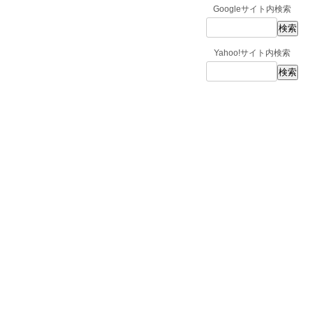
Googleサイト内検索
Yahoo!サイト内検索