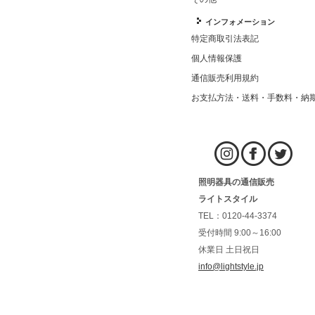
インフォメーション
特定商取引法表記
個人情報保護
通信販売利用規約
お支払方法・送料・手数料・納
照明器具の通信販売
ライトスタイル
TEL：0120-44-3374
受付時間 9:00～16:00
休業日 土日祝日
info@lightstyle.jp