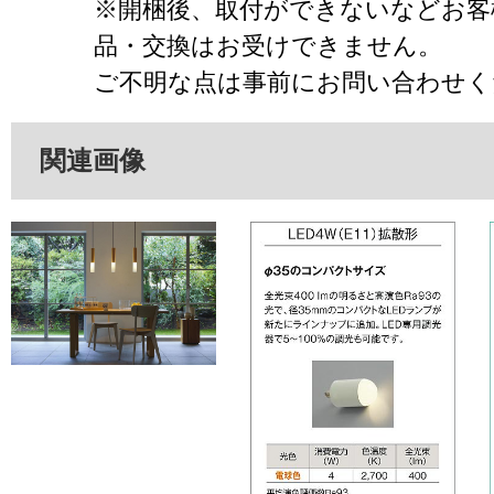
※開梱後、取付ができないなどお客
品・交換はお受けできません。
ご不明な点は事前にお問い合わせく
関連画像