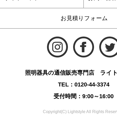
お見積りフォーム
照明器具の通信販売専門店 ライ
TEL：0120-44-3374
受付時間：9:00～16:00
Copyright(C) Lightstyle All Rights Reser