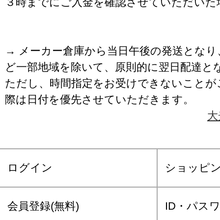
３時までにご入金を確認させていただいた
→ メーカー倉庫から当日午後の発送となり
ど一部地域を除いて、原則的に翌日配達と
ただし、時間指定をお受けできないことが
際は日付を優先させていただきます。
大
ログイン
ショッピ
会員登録(無料)
ID・パス