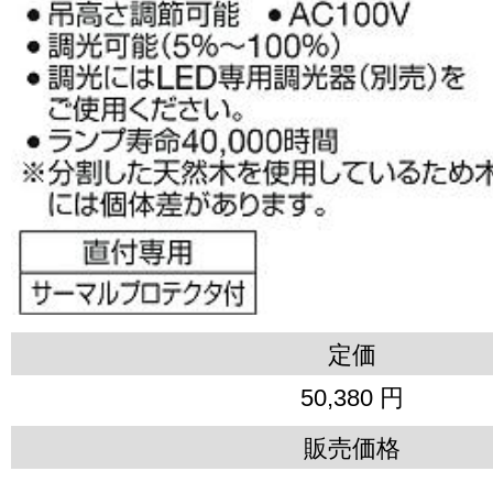
定価
50,380 円
販売価格