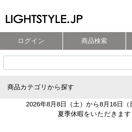
ログイン
商品検索
商品カテゴリから探す
2026年8月8日（土）から8月16日
夏季休暇をいただきます