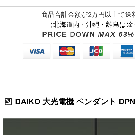
商品合計金額が2万円以上で送
（北海道内・沖縄・離島は除
PRICE DOWN
MAX 63%
DAIKO 大光電機 ペンダント DPN-