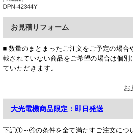
DPN-42344Y
お見積りフォーム
■ 数量のまとまったご注文をご予定の場合
載されていない商品をご希望の場合は個別
ていただきます。
お
大光電機商品限定：即日発送
下記①～④の条件を全て満たすご注文につ