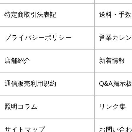
特定商取引法表記
送料・手数
プライバシーポリシー
営業カレ
店舗紹介
新着情報
通信販売利用規約
Q&A掲示
照明コラム
リンク集
サイトマップ
お問い合