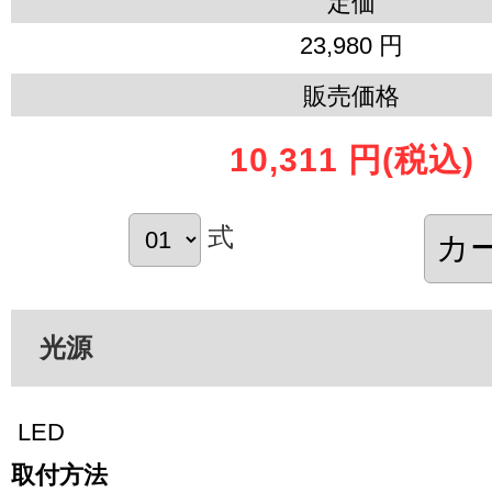
定価
23,980 円
販売価格
10,311 円
(税込)
式
光源
LED
取付方法