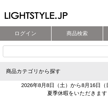
ログイン
商品検索
商品カテゴリから探す
2026年8月8日（土）から8月16日
夏季休暇をいただきます