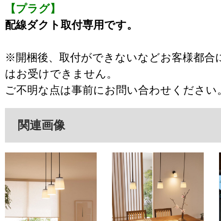
【プラグ】
配線ダクト取付専用です。
※開梱後、取付ができないなどお客様都合
はお受けできません。
ご不明な点は事前にお問い合わせください
関連画像