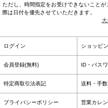
ただし、時間指定をお受けできないことが
際は日付を優先させていただきます。
大
ログイン
ショッピ
会員登録(無料)
ID・パス
特定商取引法表記
送料・手数
プライバシーポリシー
営業カレ