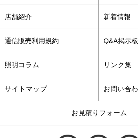
店舗紹介
新着情報
通信販売利用規約
Q&A掲示
照明コラム
リンク集
サイトマップ
お問い合
お見積りフォーム