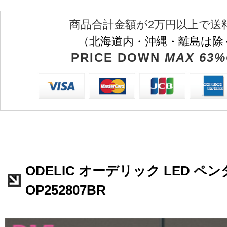
商品合計金額が2万円以上で送
（北海道内・沖縄・離島は除
PRICE DOWN
MAX 63%
ODELIC オーデリック LED 
OP252807BR