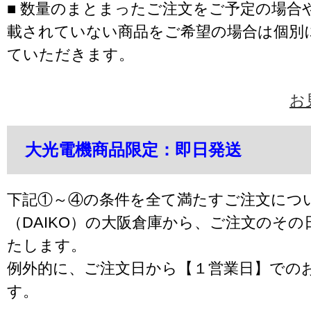
■ 数量のまとまったご注文をご予定の場合
載されていない商品をご希望の場合は個別
ていただきます。
お
大光電機商品限定：即日発送
下記①～④の条件を全て満たすご注文につ
（DAIKO）の大阪倉庫から、ご注文のそ
たします。
例外的に、ご注文日から【１営業日】での
す。