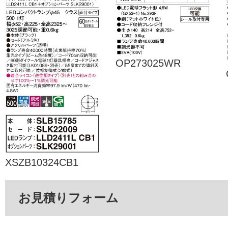
OP273025WR
XSZB10324CB1
お見積りフォーム