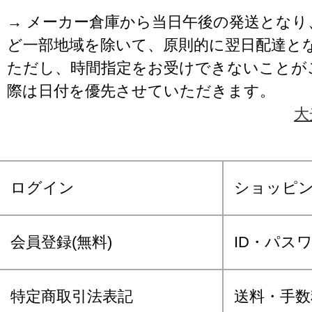
→ メーカー倉庫から当日午後の発送となり
ど一部地域を除いて、原則的に翌日配達と
ただし、時間指定をお受けできないことが
際は日付を優先させていただきます。
大
ログイン
ショッピ
会員登録(無料)
ID・パス
特定商取引法表記
送料・手数