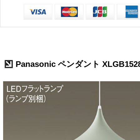
Panasonic ペンダント XLGB152