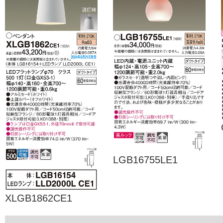
LGB16755LE1
XLGB1862CE1