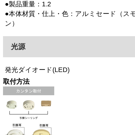
●製品重量：1.2
●本体材質・仕上・色：アルミセード（ス
ン）
光源
発光ダイオード(LED)
取付方法