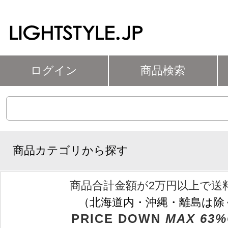
ログイン
商品検索
商品カテゴリから探す
商品合計金額が2万円以上で送
（北海道内・沖縄・離島は除
PRICE DOWN
MAX 63%