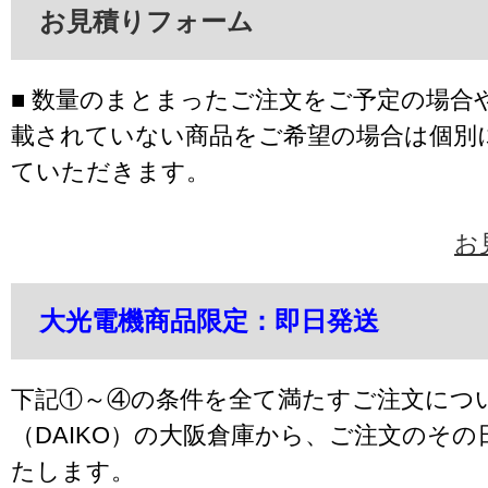
お見積りフォーム
■ 数量のまとまったご注文をご予定の場合
載されていない商品をご希望の場合は個別
ていただきます。
お
大光電機商品限定：即日発送
下記①～④の条件を全て満たすご注文につ
（DAIKO）の大阪倉庫から、ご注文のそ
たします。