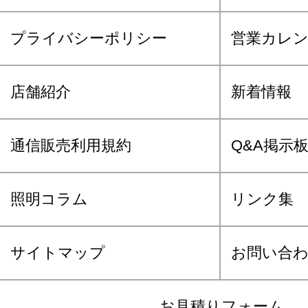
プライバシーポリシー
営業カレ
店舗紹介
新着情報
通信販売利用規約
Q&A掲示
照明コラム
リンク集
サイトマップ
お問い合
お見積りフォーム