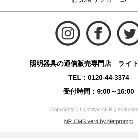
照明器具の通信販売専門店 ライ
TEL：0120-44-3374
受付時間：9:00～16:00
Copyright(C) Lightstyle All Rights Reser
NP-CMS ver4 by Netprompt