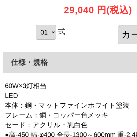
29,040 円
(税込)
式
仕様・規格
60W×3灯相当
LED
本体：鋼・マットファインホワイト塗装
フレーム：鋼・コッパー色メッキ
セード：アクリル・乳白色
●高-450 幅-φ400 全長-1300～600mm 重-2.4