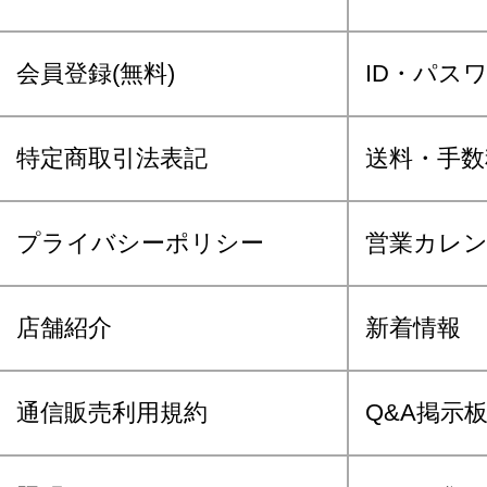
会員登録(無料)
ID・パス
特定商取引法表記
送料・手数
プライバシーポリシー
営業カレ
店舗紹介
新着情報
通信販売利用規約
Q&A掲示