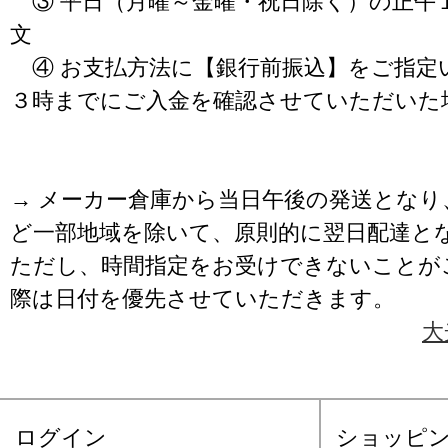
③ 平日（月曜～金曜・祝日除く）の正午
文
④ お支払方法に【銀行前振込】をご指定
３時までにご入金を確認させていただいた
→ メーカー倉庫から当日午後の発送となり
ど一部地域を除いて、原則的に翌日配達と
ただし、時間指定をお受けできないことが
際は日付を優先させていただきます。
大
ログイン
ショッピ