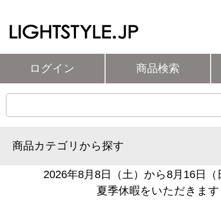
ログイン
商品検索
商品カテゴリから探す
2026年8月8日（土）から8月16日
夏季休暇をいただきます