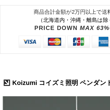
商品合計金額が2万円以上で送
（北海道内・沖縄・離島は除
PRICE DOWN
MAX 63%
Koizumi コイズミ照明 ペンダント 