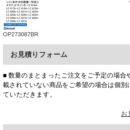
OP273087BR
お見積りフォーム
■ 数量のまとまったご注文をご予定の場合
載されていない商品をご希望の場合は個別
ていただきます。
お