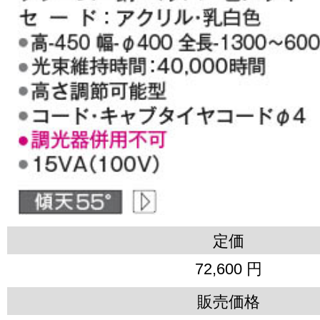
定価
72,600 円
販売価格