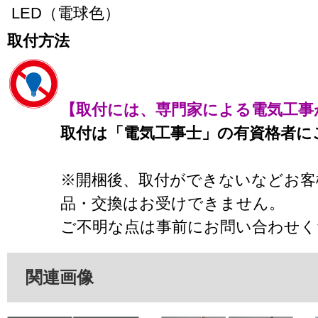
LED（電球色）
取付方法
【取付には、専門家による電気工事
取付は「電気工事士」の有資格者に
※開梱後、取付ができないなどお客
品・交換はお受けできません。
ご不明な点は事前にお問い合わせく
関連画像