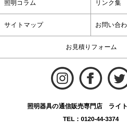
照明コラム
リンク集
サイトマップ
お問い合
お見積りフォーム
照明器具の通信販売専門店 ライ
TEL：0120-44-3374