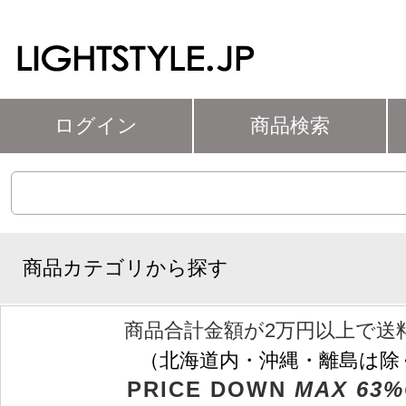
ログイン
商品検索
商品カテゴリから探す
商品合計金額が2万円以上で送
（北海道内・沖縄・離島は除
PRICE DOWN
MAX 63%