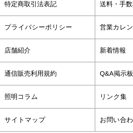
特定商取引法表記
送料・手数
プライバシーポリシー
営業カレ
店舗紹介
新着情報
通信販売利用規約
Q&A掲示
照明コラム
リンク集
サイトマップ
お問い合