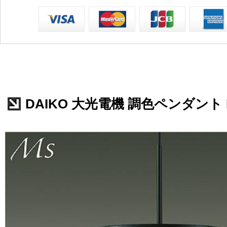
DAIKO 大光電機 調色ペンダント DP