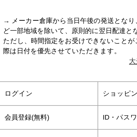
→ メーカー倉庫から当日午後の発送となり
ど一部地域を除いて、原則的に翌日配達と
ただし、時間指定をお受けできないことが
際は日付を優先させていただきます。
大
ログイン
ショッピ
会員登録(無料)
ID・パス