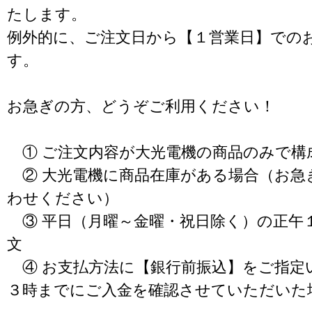
たします。
例外的に、ご注文日から【１営業日】での
す。
お急ぎの方、どうぞご利用ください！
① ご注文内容が大光電機の商品のみで構
② 大光電機に商品在庫がある場合（お急
わせください）
③ 平日（月曜～金曜・祝日除く）の正午
文
④ お支払方法に【銀行前振込】をご指定
３時までにご入金を確認させていただいた