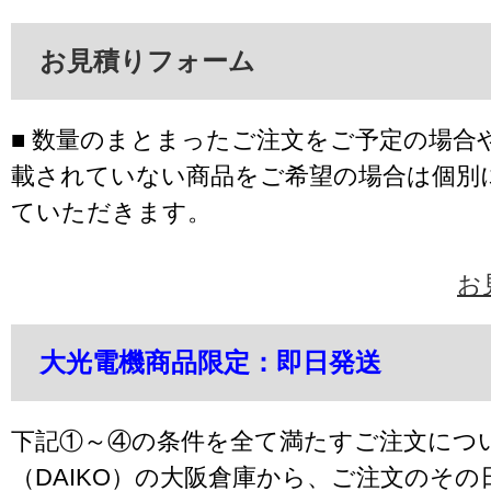
お見積りフォーム
■ 数量のまとまったご注文をご予定の場合
載されていない商品をご希望の場合は個別
ていただきます。
お
大光電機商品限定：即日発送
下記①～④の条件を全て満たすご注文につ
（DAIKO）の大阪倉庫から、ご注文のそ