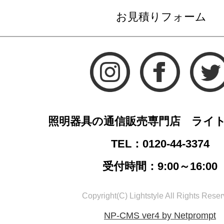
お見積りフォーム
照明器具の通信販売専門店 ライ
TEL：0120-44-3374
受付時間：9:00～16:00
Copyright(C) Lightstyle All Rights Reser
NP-CMS ver4 by Netprompt