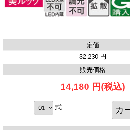
定価
32,230 円
販売価格
14,180 円
(税込)
式