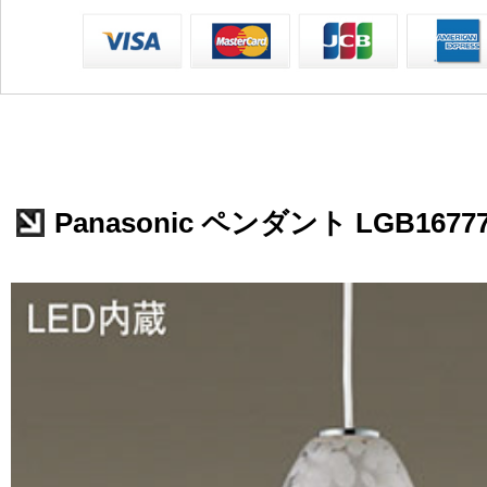
Panasonic ペンダント LGB1677