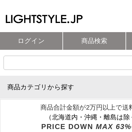
ログイン
商品検索
商品カテゴリから探す
商品合計金額が2万円以上で送
（北海道内・沖縄・離島は除
PRICE DOWN
MAX 63%