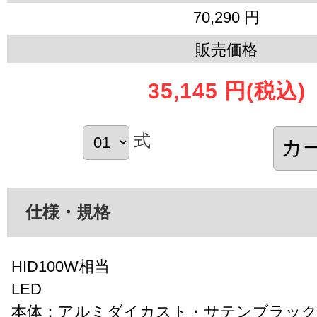
70,290 円
販売価格
35,145 円
(税込)
式
仕様・規格
HID100W相当
LED
本体：アルミダイカスト・サテンブラック