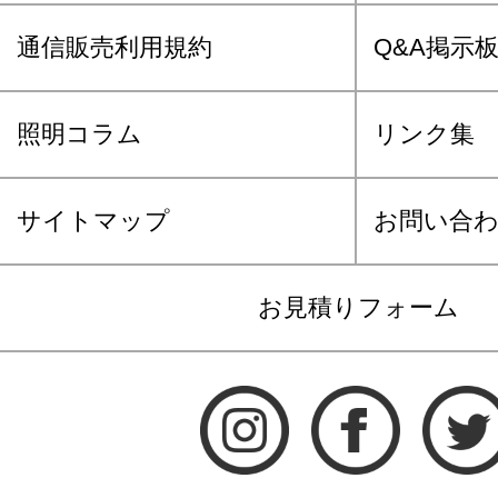
通信販売利用規約
Q&A掲示
照明コラム
リンク集
サイトマップ
お問い合
お見積りフォーム