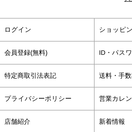
ログイン
ショッピ
会員登録(無料)
ID・パス
特定商取引法表記
送料・手数
プライバシーポリシー
営業カレ
店舗紹介
新着情報