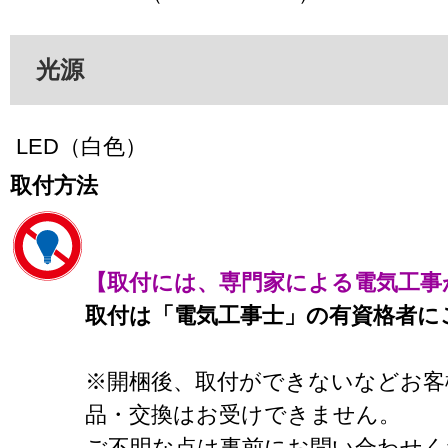
光源
LED（白色）
取付方法
【取付には、専門家による電気工事
取付は「電気工事士」の有資格者に
※開梱後、取付ができないなどお客
品・交換はお受けできません。
ご不明な点は事前にお問い合わせく