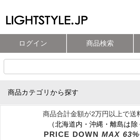
ログイン
商品検索
商品カテゴリから探す
商品合計金額が2万円以上で送
（北海道内・沖縄・離島は除
PRICE DOWN
MAX 63%