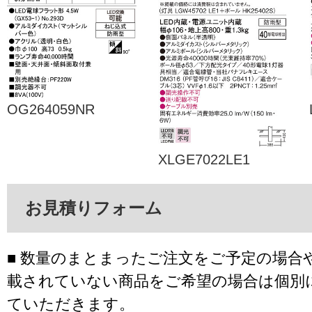
OG264059NR
XLGE7022LE1
お見積りフォーム
■ 数量のまとまったご注文をご予定の場合
載されていない商品をご希望の場合は個別
ていただきます。