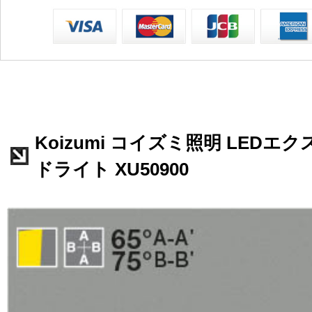
Koizumi コイズミ照明 LED
ドライト XU50900