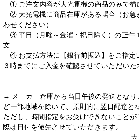
① ご注文内容が大光電機の商品のみで構
② 大光電機に商品在庫がある場合（お急
わせください）
③ 平日（月曜～金曜・祝日除く）の正午
文
④ お支払方法に【銀行前振込】をご指定
３時までにご入金を確認させていただいた
→ メーカー倉庫から当日午後の発送となり
ど一部地域を除いて、原則的に翌日配達と
ただし、時間指定をお受けできないことが
際は日付を優先させていただきます。
大