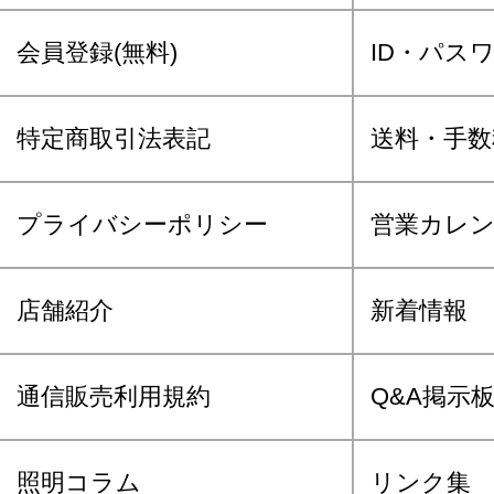
会員登録(無料)
ID・パス
特定商取引法表記
送料・手数
プライバシーポリシー
営業カレ
店舗紹介
新着情報
通信販売利用規約
Q&A掲示
照明コラム
リンク集