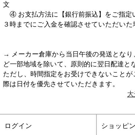
文
④ お支払方法に【銀行前振込】をご指定
３時までにご入金を確認させていただいた
→ メーカー倉庫から当日午後の発送となり
ど一部地域を除いて、原則的に翌日配達と
ただし、時間指定をお受けできないことが
際は日付を優先させていただきます。
大
ログイン
ショッピ