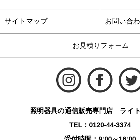
サイトマップ
お問い合
お見積りフォーム
照明器具の通信販売専門店 ライ
TEL：0120-44-3374
受付時間：9:00～16:00