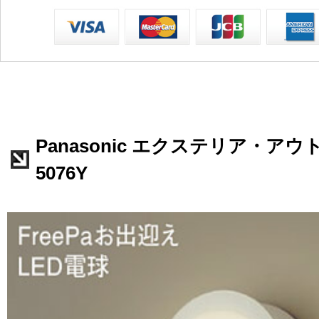
Panasonic エクステリア・アウ
5076Y