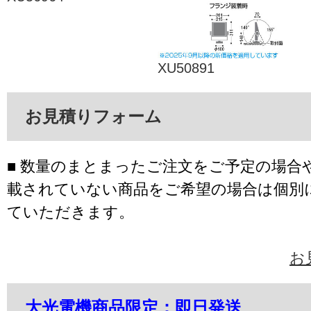
XU50891
お見積りフォーム
■ 数量のまとまったご注文をご予定の場合
載されていない商品をご希望の場合は個別
ていただきます。
お
大光電機商品限定：即日発送