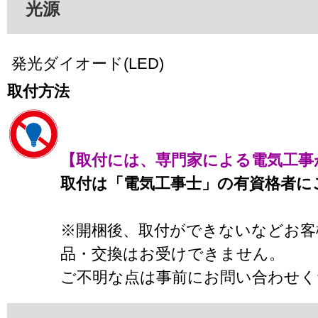
光源
発光ダイオード(LED)
取付方法
【取付には、専門家による電気工事
取付は「電気工事士」の有資格者に
※開梱後、取付ができないなどお客
品・交換はお受けできません。
ご不明な点は事前にお問い合わせく