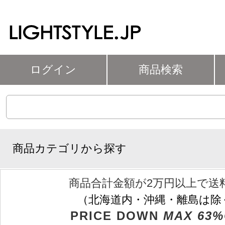
ログイン
商品検索
商品カテゴリから探す
商品合計金額が2万円以上で送
（北海道内・沖縄・離島は除
PRICE DOWN
MAX 63%