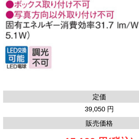
定価
39,050 円
販売価格