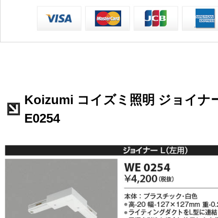
Koizumi コイズミ照明 ジョイナ
E0254