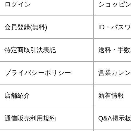
ログイン
ショッピ
会員登録(無料)
ID・パス
特定商取引法表記
送料・手数
プライバシーポリシー
営業カレ
店舗紹介
新着情報
通信販売利用規約
Q&A掲示