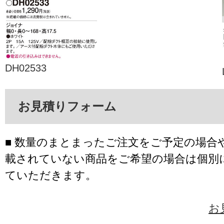
DH02533
お見積りフォーム
■ 数量のまとまったご注文をご予定の場合
載されていない商品をご希望の場合は個別
ていただきます。
お