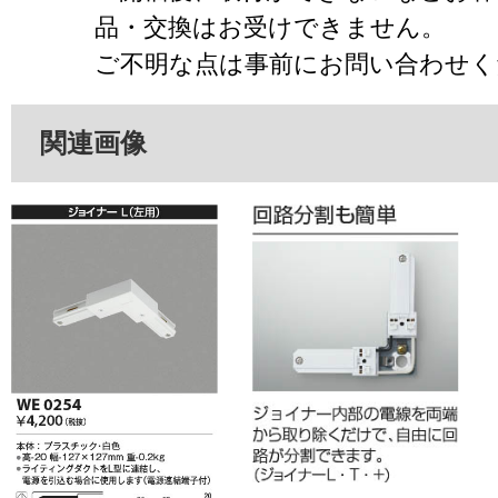
品・交換はお受けできません。
ご不明な点は事前にお問い合わせく
関連画像