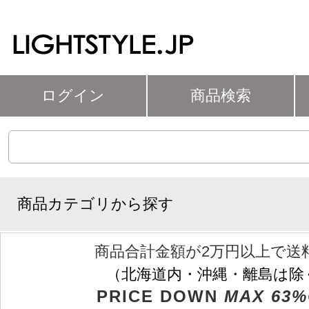
ログイン
商品検索
商品カテゴリから探す
商品合計金額が2万円以上で送
（北海道内・沖縄・離島は除
PRICE DOWN
MAX 63%