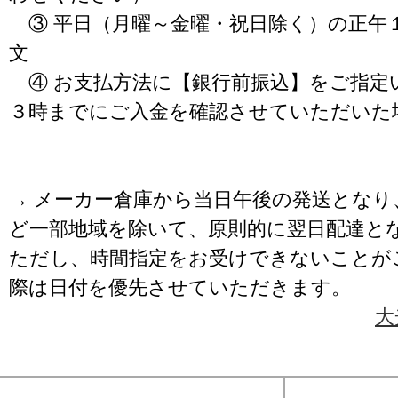
③ 平日（月曜～金曜・祝日除く）の正午
文
④ お支払方法に【銀行前振込】をご指定
３時までにご入金を確認させていただいた
→ メーカー倉庫から当日午後の発送となり
ど一部地域を除いて、原則的に翌日配達と
ただし、時間指定をお受けできないことが
際は日付を優先させていただきます。
大