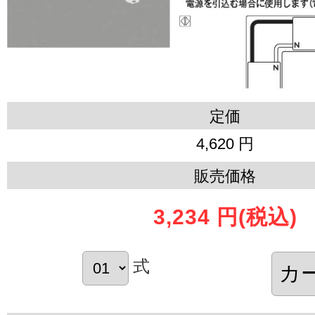
定価
4,620 円
販売価格
3,234 円
(税込)
式