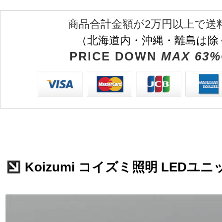
商品合計金額が2万円以上で送
（北海道内・沖縄・離島は除
PRICE DOWN
MAX 63%
Koizumi コイズミ照明 LEDユニッ