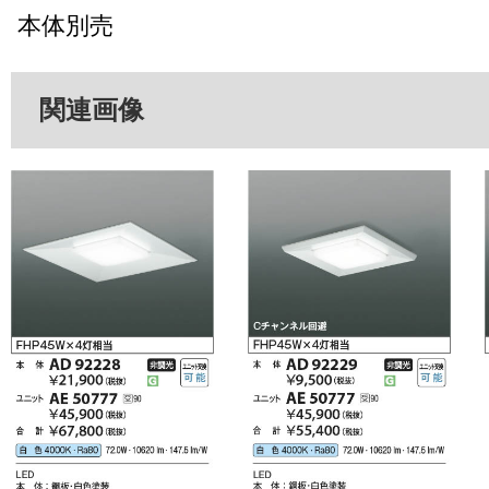
本体別売
関連画像