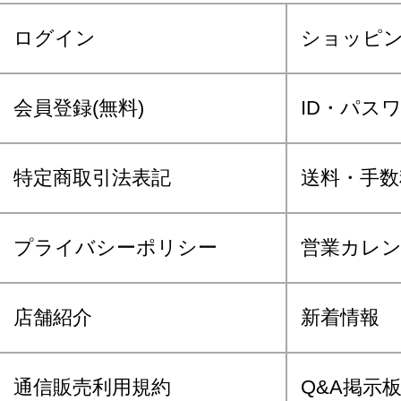
ログイン
ショッピ
会員登録(無料)
ID・パス
特定商取引法表記
送料・手数
プライバシーポリシー
営業カレ
店舗紹介
新着情報
通信販売利用規約
Q&A掲示