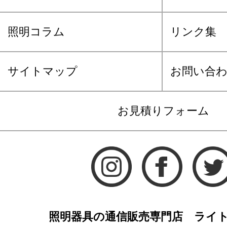
照明コラム
リンク集
サイトマップ
お問い合
お見積りフォーム
照明器具の通信販売専門店 ライ