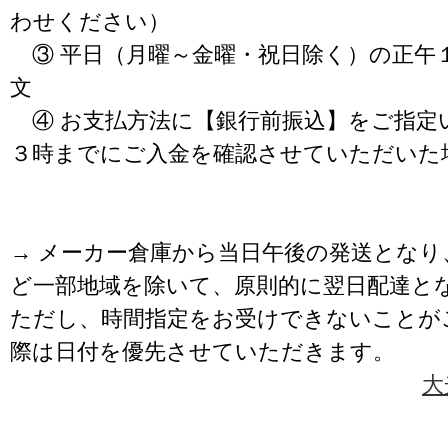
わせください）
③ 平日（月曜～金曜・祝日除く）の正午
文
④ お支払方法に【銀行前振込】をご指定
３時までにご入金を確認させていただいた
→ メーカー倉庫から当日午後の発送となり
ど一部地域を除いて、原則的に翌日配達と
ただし、時間指定をお受けできないことが
際は日付を優先させていただきます。
大