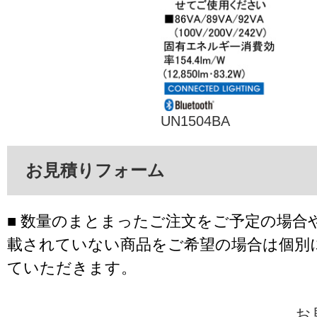
UN1504BA
お見積りフォーム
■ 数量のまとまったご注文をご予定の場合
載されていない商品をご希望の場合は個別
ていただきます。
お