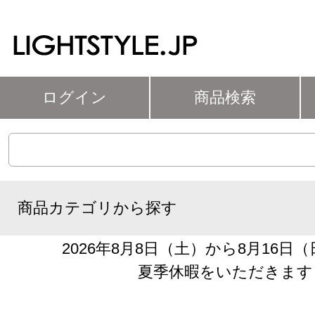
ログイン
商品検索
商品カテゴリから探す
2026年8月8日（土）から8月16日
夏季休暇をいただきます