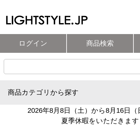
ログイン
商品検索
商品カテゴリから探す
2026年8月8日（土）から8月16日
夏季休暇をいただきます