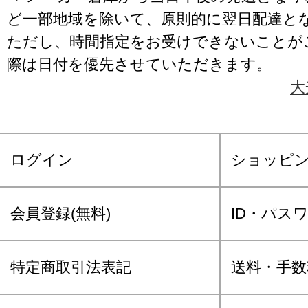
ど一部地域を除いて、原則的に翌日配達と
ただし、時間指定をお受けできないことが
際は日付を優先させていただきます。
大
ログイン
ショッピ
会員登録(無料)
ID・パス
特定商取引法表記
送料・手数