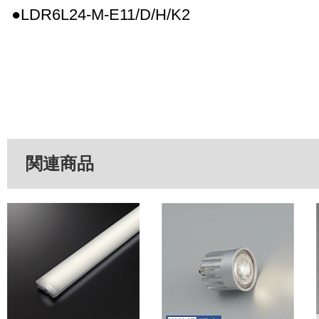
●LDR6L24-M-E11/D/H/K2
関連商品