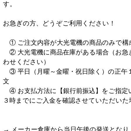
す。
お急ぎの方、どうぞご利用ください！
① ご注文内容が大光電機の商品のみで構
② 大光電機に商品在庫がある場合（お急
わせください）
③ 平日（月曜～金曜・祝日除く）の正午
文
④ お支払方法に【銀行前振込】をご指定
３時までにご入金を確認させていただいた
→ メーカー倉庫から当日午後の発送となり