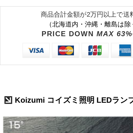
商品合計金額が2万円以上で送
（北海道内・沖縄・離島は除
PRICE DOWN
MAX 63%
Koizumi コイズミ照明 LEDランプ 