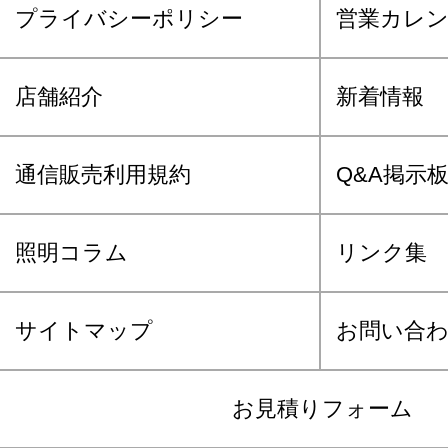
プライバシーポリシー
営業カレ
店舗紹介
新着情報
通信販売利用規約
Q&A掲示
照明コラム
リンク集
サイトマップ
お問い合
お見積りフォーム