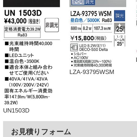
LZA-93795WSM
UN1503D
お見積りフォーム