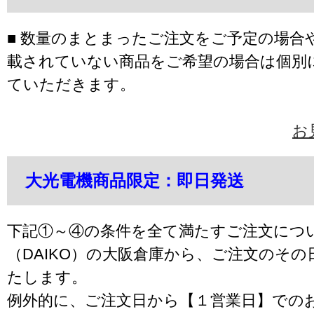
■ 数量のまとまったご注文をご予定の場合
載されていない商品をご希望の場合は個別
ていただきます。
お
大光電機商品限定：即日発送
下記①～④の条件を全て満たすご注文につ
（DAIKO）の大阪倉庫から、ご注文のそ
たします。
例外的に、ご注文日から【１営業日】での