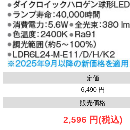
定価
6,490 円
販売価格
2,596 円
(税込)