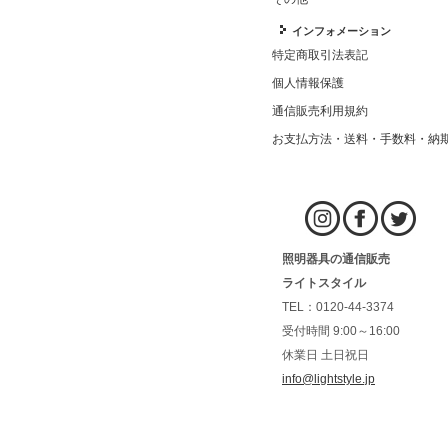
インフォメーション
特定商取引法表記
個人情報保護
通信販売利用規約
お支払方法・送料・手数料・納
照明器具の通信販売
ライトスタイル
TEL：0120-44-3374
受付時間 9:00～16:00
休業日 土日祝日
info@lightstyle.jp