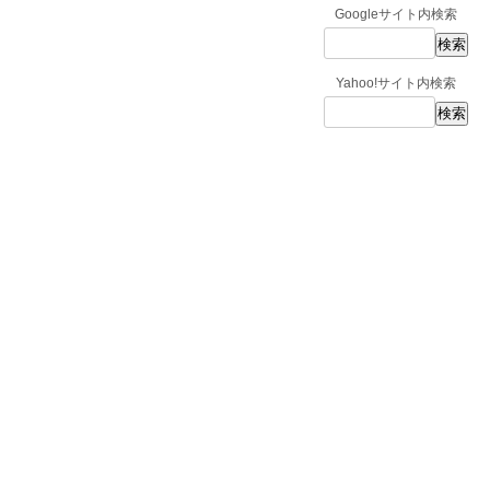
Googleサイト内検索
Yahoo!サイト内検索