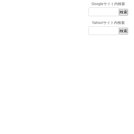
Googleサイト内検索
Yahoo!サイト内検索