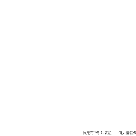
特定商取引法表記
個人情報