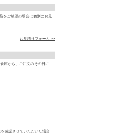
商品をご希望の場合は個別にお見
お見積りフォーム >>
阪倉庫から、ご注文のその日に、
金を確認させていただいた場合