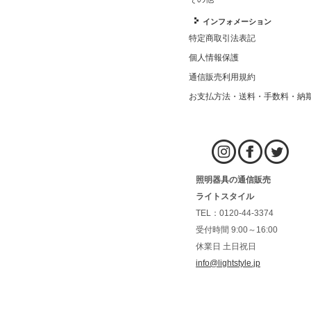
インフォメーション
特定商取引法表記
個人情報保護
通信販売利用規約
お支払方法・送料・手数料・納
照明器具の通信販売
ライトスタイル
TEL：0120-44-3374
受付時間 9:00～16:00
休業日 土日祝日
info@lightstyle.jp