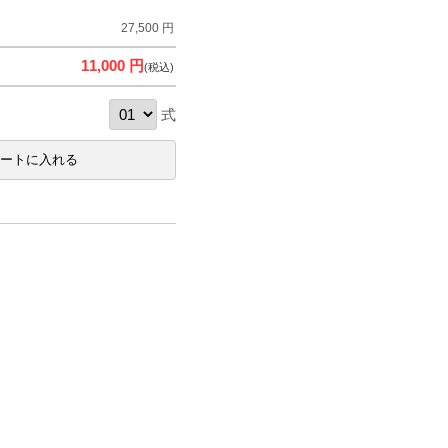
27,500 円
11,000 円
(税込)
式