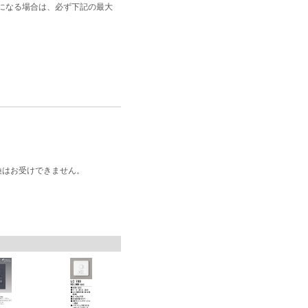
になる場合は、必ず下記の最大
換はお受けできません。