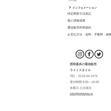
インフォメーション
特定商取引法表記
個人情報保護
通信販売利用規約
お支払方法・送料・手数料・納
照明器具の通信販売
ライトスタイル
TEL：0120-44-3374
受付時間 9:00～16:00
休業日 土日祝日
info@lightstyle.jp