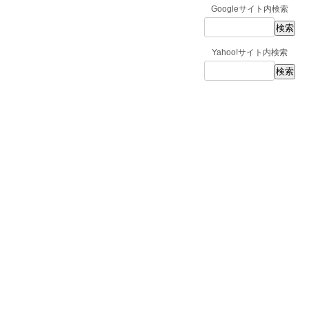
Googleサイト内検索
Yahoo!サイト内検索