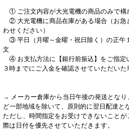
① ご注文内容が大光電機の商品のみで構
② 大光電機に商品在庫がある場合（お急
わせください）
③ 平日（月曜～金曜・祝日除く）の正午
文
④ お支払方法に【銀行前振込】をご指定
３時までにご入金を確認させていただいた
→ メーカー倉庫から当日午後の発送となり
ど一部地域を除いて、原則的に翌日配達と
ただし、時間指定をお受けできないことが
際は日付を優先させていただきます。