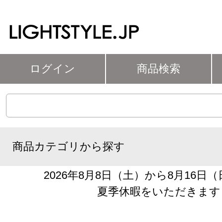
ログイン
商品検索
商品カテゴリから探す
2026年8月8日（土）から8月16日
夏季休暇をいただきます