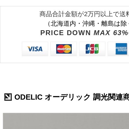
商品合計金額が2万円以上で送
（北海道内・沖縄・離島は除
PRICE DOWN
MAX 63%
ODELIC オーデリック 調光関連商品