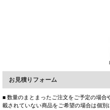
お見積りフォーム
■ 数量のまとまったご注文をご予定の場合
載されていない商品をご希望の場合は個別