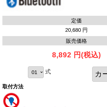
定価
20,680 円
販売価格
8,892 円
(税込)
式
取付方法