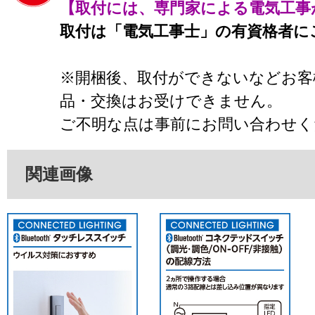
【取付には、専門家による電気工事
取付は「電気工事士」の有資格者に
※開梱後、取付ができないなどお客
品・交換はお受けできません。
ご不明な点は事前にお問い合わせく
関連画像