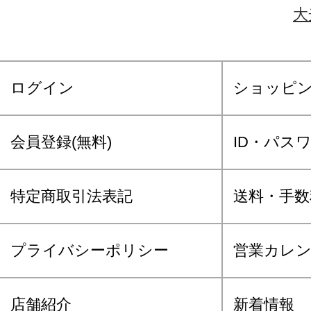
大
ログイン
ショッピ
会員登録(無料)
ID・パス
特定商取引法表記
送料・手数
プライバシーポリシー
営業カレ
店舗紹介
新着情報