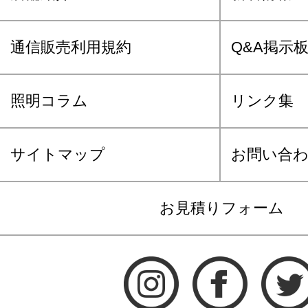
通信販売利用規約
Q&A掲示
照明コラム
リンク集
サイトマップ
お問い合
お見積りフォーム