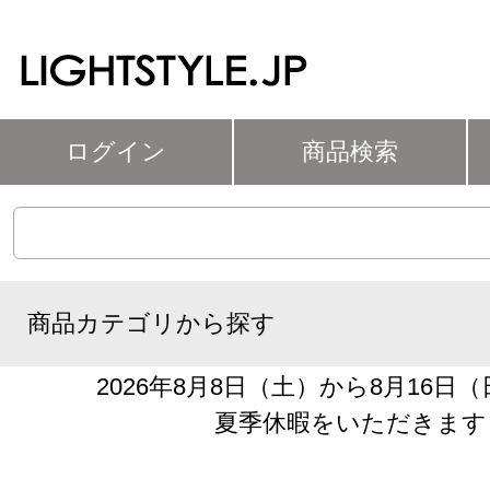
ログイン
商品検索
商品カテゴリから探す
2026年8月8日（土）から8月16日
夏季休暇をいただきます