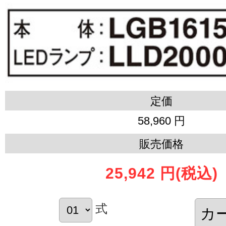
定価
58,960 円
販売価格
25,942 円
(税込)
式