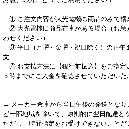
① ご注文内容が大光電機の商品のみで構
② 大光電機に商品在庫がある場合（お急
わせください）
③ 平日（月曜～金曜・祝日除く）の正午
文
④ お支払方法に【銀行前振込】をご指定
３時までにご入金を確認させていただいた
→ メーカー倉庫から当日午後の発送となり
ど一部地域を除いて、原則的に翌日配達と
ただし、時間指定をお受けできないことが