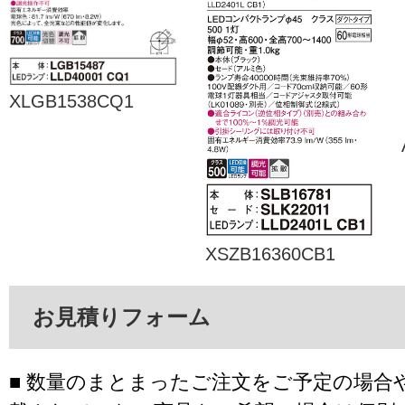
XLGB1538CQ1
XSZB16360CB1
お見積りフォーム
■ 数量のまとまったご注文をご予定の場合