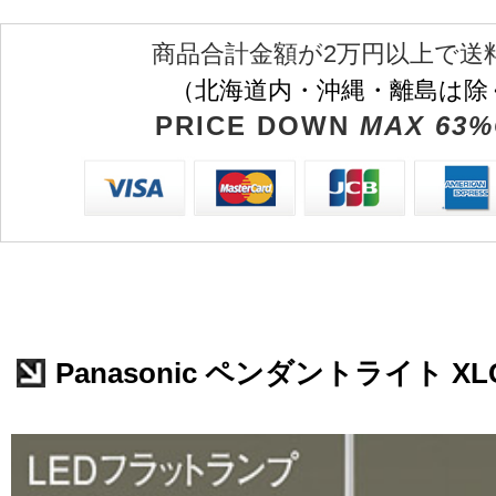
商品合計金額が2万円以上で送
（北海道内・沖縄・離島は除
PRICE DOWN
MAX 63%
Panasonic ペンダントライト XLG