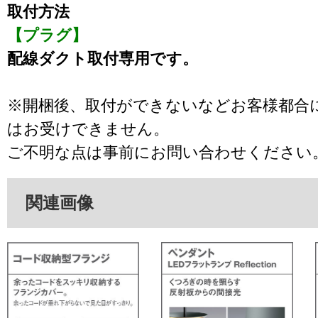
取付方法
【プラグ】
配線ダクト取付専用です。
※開梱後、取付ができないなどお客様都合
はお受けできません。
ご不明な点は事前にお問い合わせください
関連画像