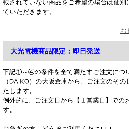
載されていない商品をご希望の場合は個別
ていただきます。
お
大光電機商品限定：即日発送
下記①～④の条件を全て満たすご注文につ
（DAIKO）の大阪倉庫から、ご注文のそ
たします。
例外的に、ご注文日から【１営業日】での
す。
お急ぎの方、どうぞご利用ください！