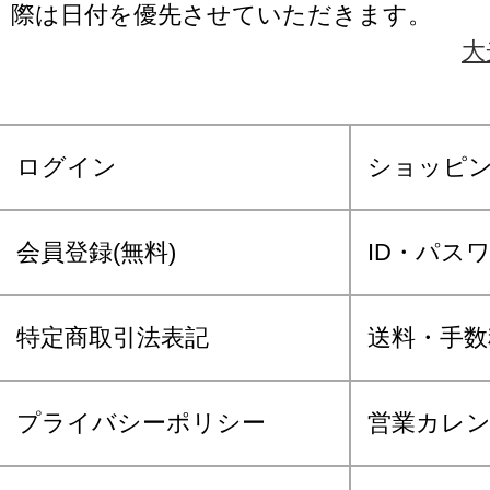
際は日付を優先させていただきます。
大
ログイン
ショッピ
会員登録(無料)
ID・パス
特定商取引法表記
送料・手数
プライバシーポリシー
営業カレ