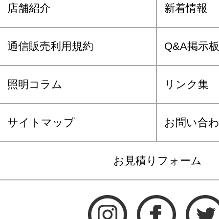
店舗紹介
新着情報
通信販売利用規約
Q&A掲示
照明コラム
リンク集
サイトマップ
お問い合
お見積りフォーム