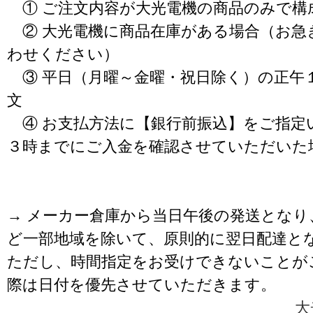
① ご注文内容が大光電機の商品のみで構
② 大光電機に商品在庫がある場合（お急
わせください）
③ 平日（月曜～金曜・祝日除く）の正午
文
④ お支払方法に【銀行前振込】をご指定
３時までにご入金を確認させていただいた
→ メーカー倉庫から当日午後の発送となり
ど一部地域を除いて、原則的に翌日配達と
ただし、時間指定をお受けできないことが
際は日付を優先させていただきます。
大