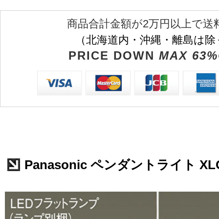
商品合計金額が2万円以上で送
（北海道内・沖縄・離島は除
PRICE DOWN
MAX 63%
Panasonic ペンダントライト XLG