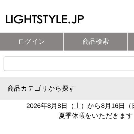
ログイン
商品検索
商品カテゴリから探す
2026年8月8日（土）から8月16日
夏季休暇をいただきます