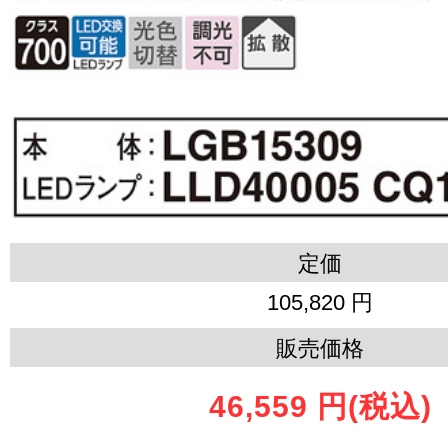
定価
105,820 円
販売価格
46,559 円
(税込)