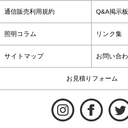
通信販売利用規約
Q&A掲示
照明コラム
リンク集
サイトマップ
お問い合
お見積りフォーム