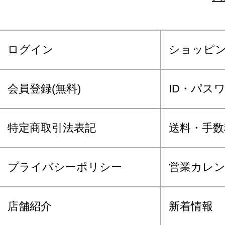
ログイン
ショッピ
会員登録(無料)
ID・パス
特定商取引法表記
送料・手数
プライバシーポリシー
営業カレ
店舗紹介
新着情報