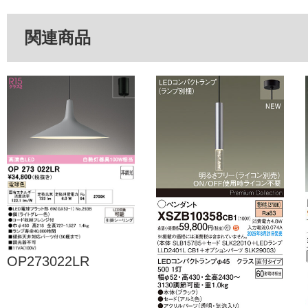
関連商品
OP273022LR