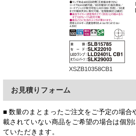
XSZB10358CB1
お見積りフォーム
■ 数量のまとまったご注文をご予定の場合
載されていない商品をご希望の場合は個別
ていただきます。