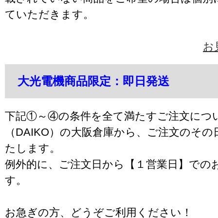
ていただきます。
お
大光電機商品限定：即日発送
下記①～④の条件を全て満たすご注文につ
（DAIKO）の大阪倉庫から、ご注文のそ
たします。
例外的に、ご注文日から【１営業日】での
す。
お急ぎの方、どうぞご利用ください！