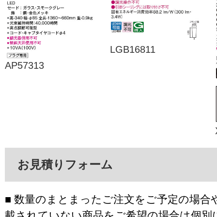
LGB16811
AP57313
お見積りフォーム
■ 数量のまとまったご注文をご予定の場合
載されていない商品をご希望の場合は個別