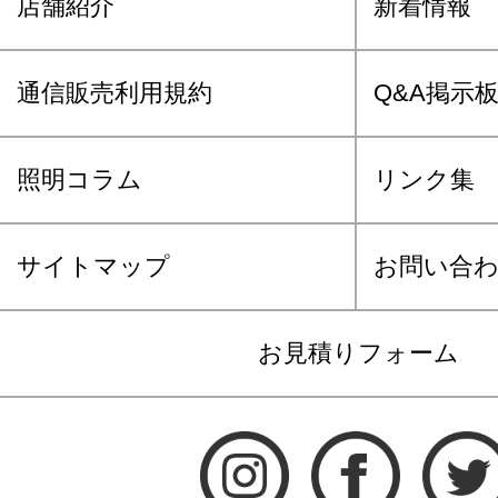
店舗紹介
新着情報
通信販売利用規約
Q&A掲示
照明コラム
リンク集
サイトマップ
お問い合
お見積りフォーム