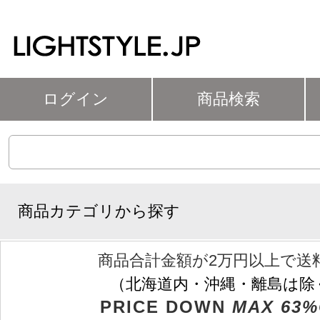
ログイン
商品検索
商品カテゴリから探す
商品合計金額が2万円以上で送
（北海道内・沖縄・離島は除
PRICE DOWN
MAX 63%