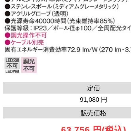
定価
91,080 円
販売価格
63,756 円
(税込)