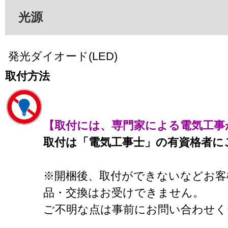
光源
発光ダイオード(LED)
取付方法
【取付には、専門家による電気工事
取付は「電気工事士」の有資格者に
※開梱後、取付ができないなどお客
品・交換はお受けできません。
ご不明な点は事前にお問い合わせく