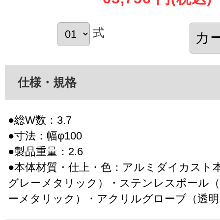
式
仕様・規格
●総W数：3.7
●寸法：幅φ100
●製品重量：2.6
●本体材質・仕上・色：アルミダイカスト
グレーメタリック）・ステンレスポール
ーメタリック）・アクリルグローブ（透明