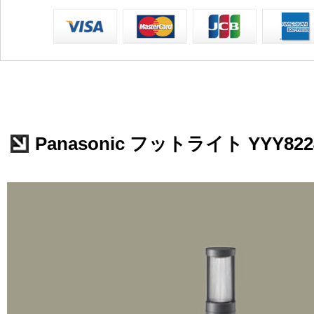
Panasonic フットライト YYY822