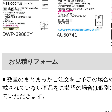
DWP-39882Y
AU50741
お見積りフォーム
■ 数量のまとまったご注文をご予定の場合
載されていない商品をご希望の場合は個別
ていただきます。