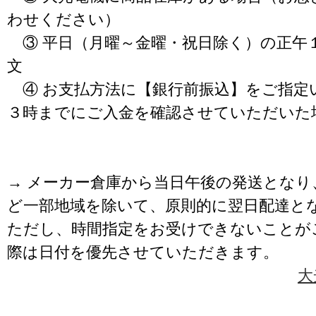
わせください）
③ 平日（月曜～金曜・祝日除く）の正午
文
④ お支払方法に【銀行前振込】をご指定
３時までにご入金を確認させていただいた
→ メーカー倉庫から当日午後の発送となり
ど一部地域を除いて、原則的に翌日配達と
ただし、時間指定をお受けできないことが
際は日付を優先させていただきます。
大