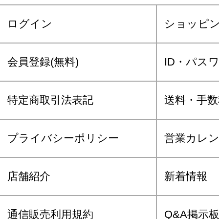
ログイン
ショッピ
会員登録(無料)
ID・パス
特定商取引法表記
送料・手数
プライバシーポリシー
営業カレ
店舗紹介
新着情報
通信販売利用規約
Q&A掲示