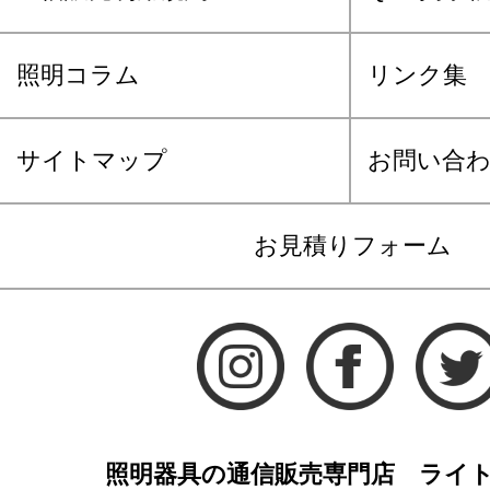
照明コラム
リンク集
サイトマップ
お問い合
お見積りフォーム
照明器具の通信販売専門店 ライ