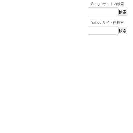
Googleサイト内検索
Yahoo!サイト内検索