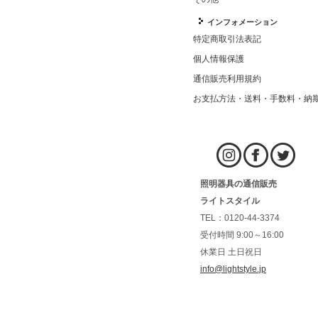
インフォメーション
特定商取引法表記
個人情報保護
通信販売利用規約
お支払方法・送料・手数料・納
照明器具の通信販売
ライトスタイル
TEL：0120-44-3374
受付時間 9:00～16:00
休業日 土日祝日
info@lightstyle.jp