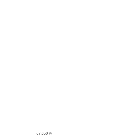
67,650 円