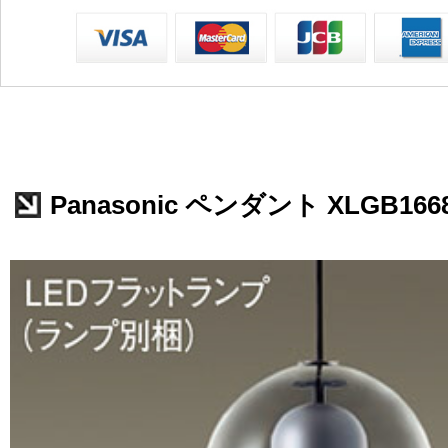
Panasonic ペンダント XLGB166