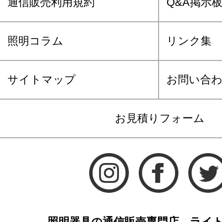
通信販売利用規約
Q&A掲示
照明コラム
リンク集
サイトマップ
お問い合
お見積りフォーム
照明器具の通信販売専門店 ライ