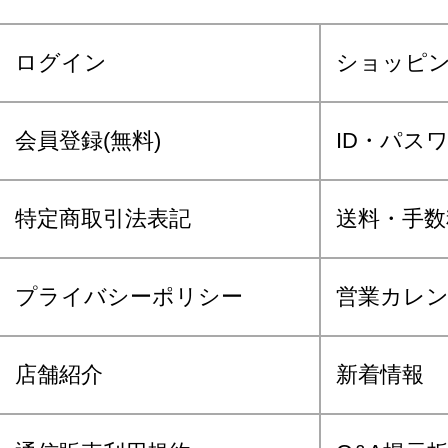
ログイン
ショッピ
会員登録(無料)
ID・パス
特定商取引法表記
送料・手数
プライバシーポリシー
営業カレ
店舗紹介
新着情報