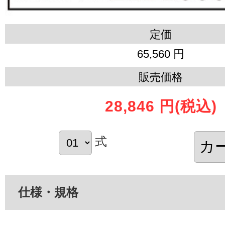
定価
65,560 円
販売価格
28,846 円
(税込)
式
仕様・規格