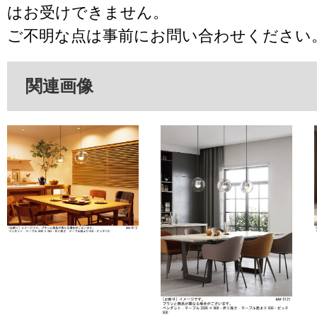
はお受けできません。
ご不明な点は事前にお問い合わせください
関連画像