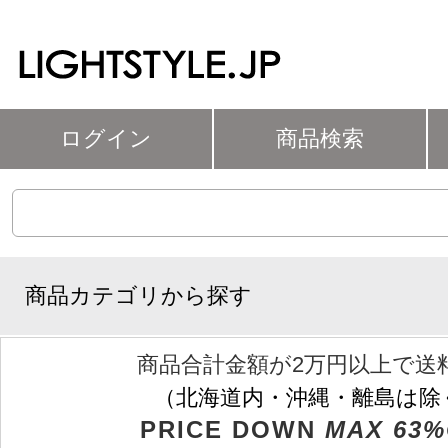
ログイン
商品検索
商品カテゴリから探す
商品合計金額が2万円以上で送
（北海道内・沖縄・離島は除
PRICE DOWN
MAX 63%