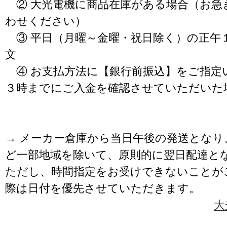
② 大光電機に商品在庫がある場合（お急
わせください）
③ 平日（月曜～金曜・祝日除く）の正午
文
④ お支払方法に【銀行前振込】をご指定
３時までにご入金を確認させていただいた
→ メーカー倉庫から当日午後の発送となり
ど一部地域を除いて、原則的に翌日配達と
ただし、時間指定をお受けできないことが
際は日付を優先させていただきます。
大