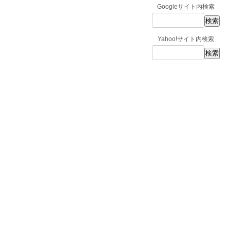
Googleサイト内検索
Yahoo!サイト内検索