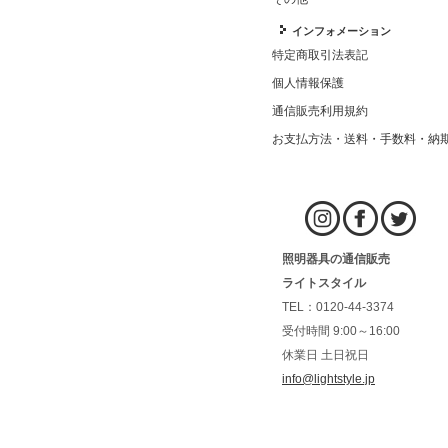
インフォメーション
特定商取引法表記
個人情報保護
通信販売利用規約
お支払方法・送料・手数料・納
照明器具の通信販売
ライトスタイル
TEL：0120-44-3374
受付時間 9:00～16:00
休業日 土日祝日
info@lightstyle.jp