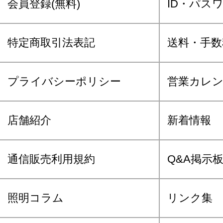
会員登録(無料)
ID・パス
特定商取引法表記
送料・手数
プライバシーポリシー
営業カレ
店舗紹介
新着情報
通信販売利用規約
Q&A掲示
照明コラム
リンク集