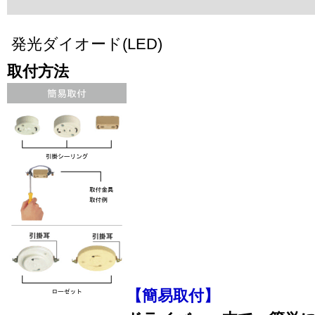
発光ダイオード(LED)
取付方法
【簡易取付】