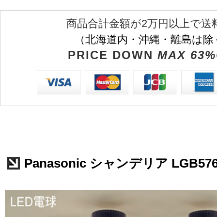
商品合計金額が2万円以上で送
（北海道内・沖縄・離島は除
PRICE DOWN
MAX 63%
Panasonic シャンデリア LGB576