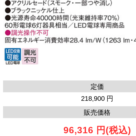
定価
218,900 円
販売価格
96,316 円
(税込)