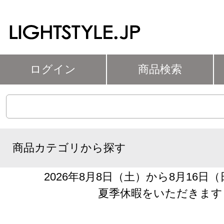
ログイン
商品検索
商品カテゴリから探す
2026年8月8日（土）から8月16日
夏季休暇をいただきます