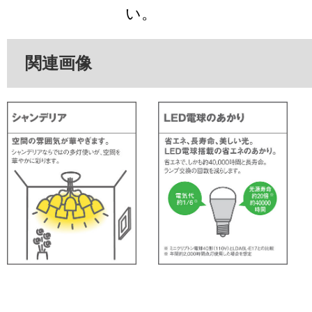
い。
関連画像