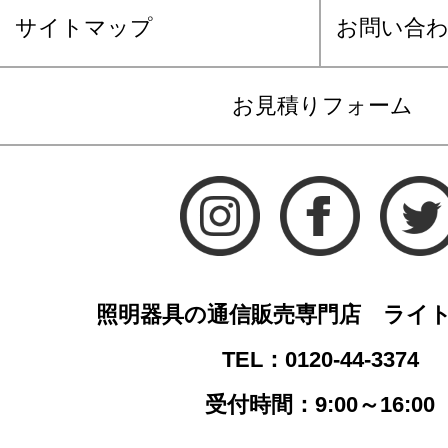
サイトマップ
お問い合
お見積りフォーム
照明器具の通信販売専門店 ライ
TEL：0120-44-3374
受付時間：9:00～16:00