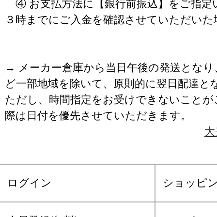
④ お支払方法に【銀行前振込】をご指定
３時までにご入金を確認させていただいた
→ メーカー倉庫から当日午後の発送となり
ど一部地域を除いて、原則的に翌日配達と
ただし、時間指定をお受けできないことが
際は日付を優先させていただきます。
大
ログイン
ショッピ