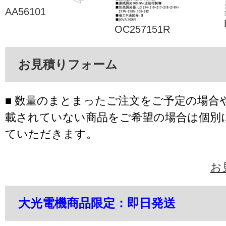
AA56101
OC257151R
お見積りフォーム
■ 数量のまとまったご注文をご予定の場合
載されていない商品をご希望の場合は個別
ていただきます。
お
大光電機商品限定：即日発送