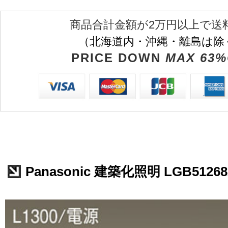
商品合計金額が2万円以上で送
（北海道内・沖縄・離島は除
PRICE DOWN
MAX 63%
Panasonic 建築化照明 LGB5126