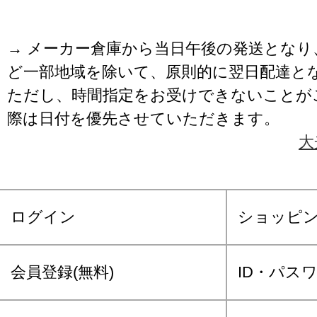
→ メーカー倉庫から当日午後の発送となり
ど一部地域を除いて、原則的に翌日配達と
ただし、時間指定をお受けできないことが
際は日付を優先させていただきます。
大
ログイン
ショッピ
会員登録(無料)
ID・パス