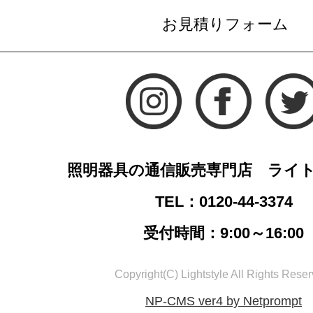
お見積りフォーム
照明器具の通信販売専門店 ライ
TEL：0120-44-3374
受付時間：9:00～16:00
Copyright(C) Lightstyle All Rights Reser
NP-CMS ver4 by Netprompt