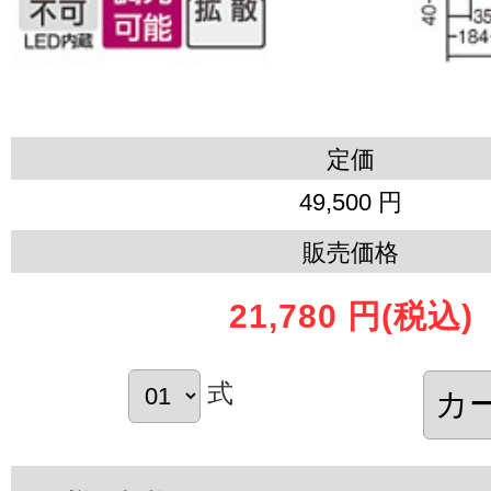
定価
49,500 円
販売価格
21,780 円
(税込)
式