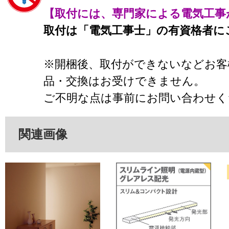
【取付には、専門家による電気工事
取付は「電気工事士」の有資格者に
※開梱後、取付ができないなどお客
品・交換はお受けできません。
ご不明な点は事前にお問い合わせく
関連画像