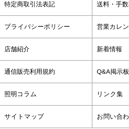
特定商取引法表記
送料・手数
プライバシーポリシー
営業カレ
店舗紹介
新着情報
通信販売利用規約
Q&A掲示
照明コラム
リンク集
サイトマップ
お問い合