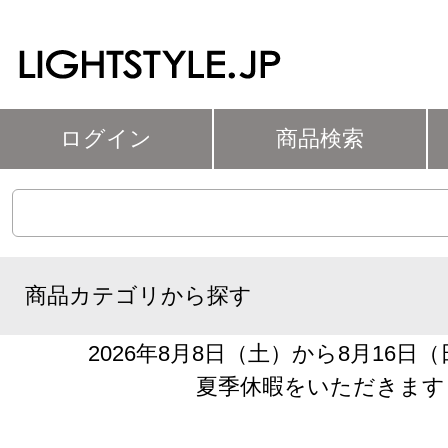
ログイン
商品検索
商品カテゴリから探す
2026年8月8日（土）から8月16日
夏季休暇をいただきます