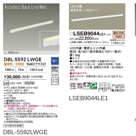
LSEB9044LE1
DBL-5592LWGE