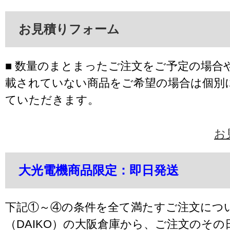
お見積りフォーム
■ 数量のまとまったご注文をご予定の場合
載されていない商品をご希望の場合は個別
ていただきます。
お
大光電機商品限定：即日発送
下記①～④の条件を全て満たすご注文につ
（DAIKO）の大阪倉庫から、ご注文のそ