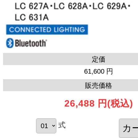
定価
61,600 円
販売価格
26,488 円
(税込)
式