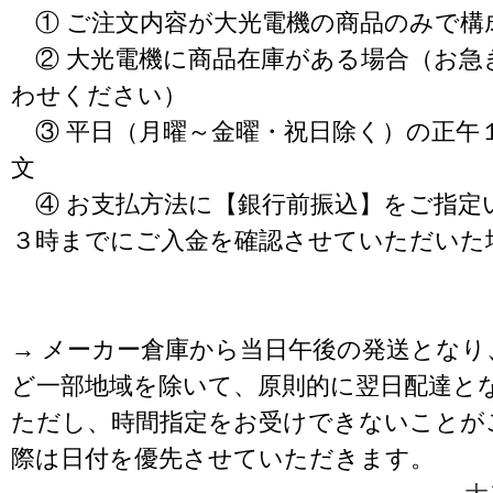
① ご注文内容が大光電機の商品のみで構
② 大光電機に商品在庫がある場合（お急
わせください）
③ 平日（月曜～金曜・祝日除く）の正午
文
④ お支払方法に【銀行前振込】をご指定
３時までにご入金を確認させていただいた
→ メーカー倉庫から当日午後の発送となり
ど一部地域を除いて、原則的に翌日配達と
ただし、時間指定をお受けできないことが
際は日付を優先させていただきます。