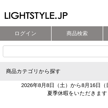
ログイン
商品検索
商品カテゴリから探す
2026年8月8日（土）から8月16日
夏季休暇をいただきます