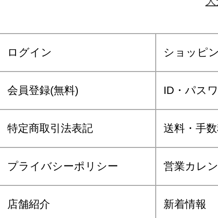
大
ログイン
ショッピ
会員登録(無料)
ID・パス
特定商取引法表記
送料・手数
プライバシーポリシー
営業カレ
店舗紹介
新着情報