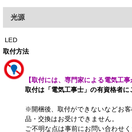
光源
LED
取付方法
【取付には、専門家による電気工事
取付は「電気工事士」の有資格者に
※開梱後、取付ができないなどお客
品・交換はお受けできません。
ご不明な点は事前にお問い合わせく