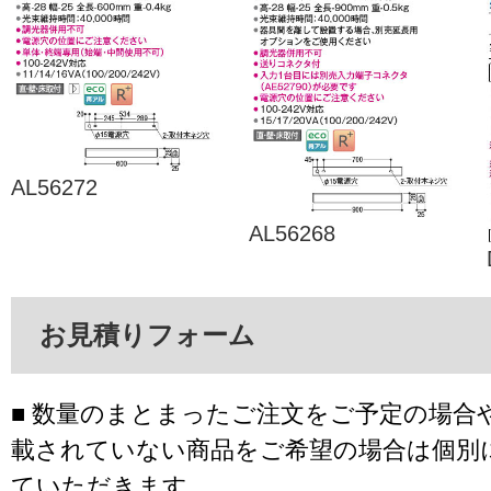
AL56272
AL56268
お見積りフォーム
■ 数量のまとまったご注文をご予定の場合
載されていない商品をご希望の場合は個別
ていただきます。