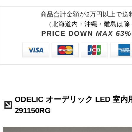
商品合計金額が2万円以上で送
（北海道内・沖縄・離島は除
PRICE DOWN
MAX 63%
ODELIC オーデリック LED 室内
291150RG