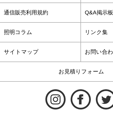
通信販売利用規約
Q&A掲示
照明コラム
リンク集
サイトマップ
お問い合
お見積りフォーム