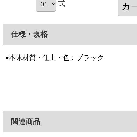
式
仕様・規格
●本体材質・仕上・色：ブラック
関連商品