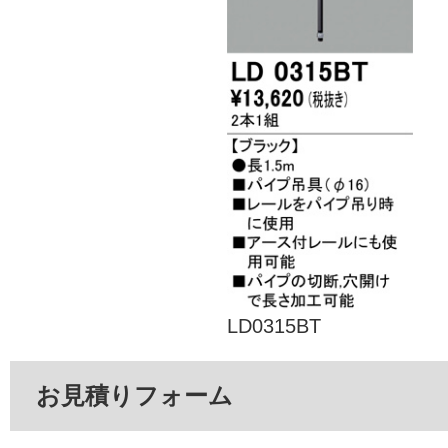
LD0315BT
お見積りフォーム