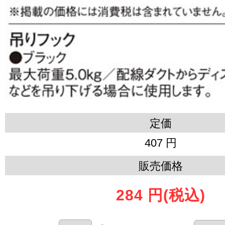
定価
407 円
販売価格
284 円
(税込)