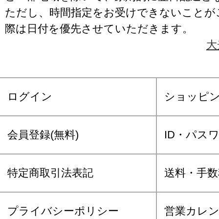
ただし、時間指定をお受けできないことが
際は日付を優先させていただきます。
大
ログイン
ショッピ
会員登録(無料)
ID・パス
特定商取引法表記
送料・手数
プライバシーポリシー
営業カレ