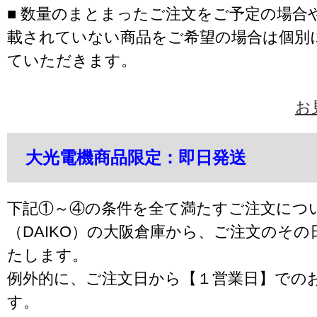
■ 数量のまとまったご注文をご予定の場合
載されていない商品をご希望の場合は個別
ていただきます。
お
大光電機商品限定：即日発送
下記①～④の条件を全て満たすご注文につ
（DAIKO）の大阪倉庫から、ご注文のそ
たします。
例外的に、ご注文日から【１営業日】での
す。