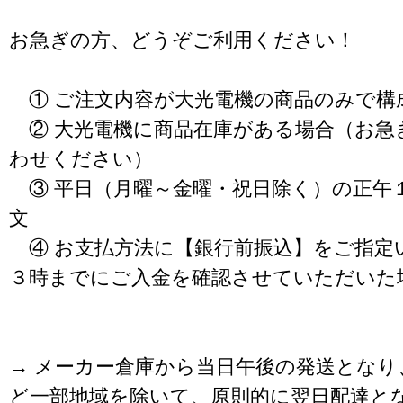
お急ぎの方、どうぞご利用ください！
① ご注文内容が大光電機の商品のみで構
② 大光電機に商品在庫がある場合（お急
わせください）
③ 平日（月曜～金曜・祝日除く）の正午
文
④ お支払方法に【銀行前振込】をご指定
３時までにご入金を確認させていただいた
→ メーカー倉庫から当日午後の発送となり
ど一部地域を除いて、原則的に翌日配達と