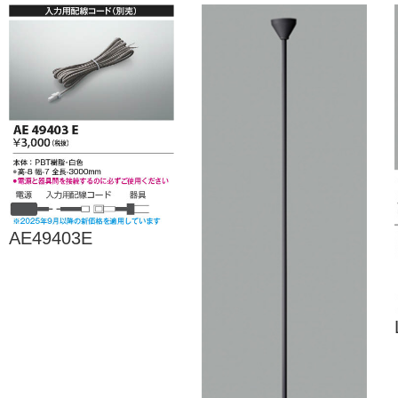
AE49403E