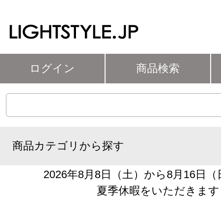
ログイン
商品検索
商品カテゴリから探す
2026年8月8日（土）から8月16日
夏季休暇をいただきます