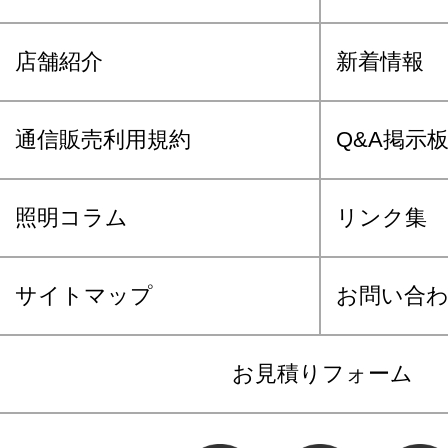
店舗紹介
新着情報
通信販売利用規約
Q&A掲示
照明コラム
リンク集
サイトマップ
お問い合
お見積りフォーム