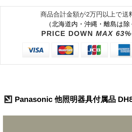
商品合計金額が2万円以上で送
（北海道内・沖縄・離島は除
PRICE DOWN
MAX 63%
Panasonic 他照明器具付属品 DH8