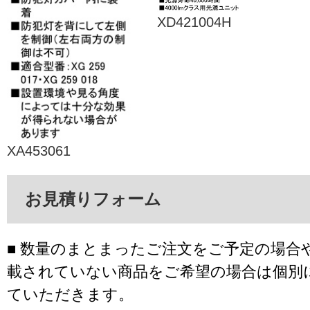
XD421004H
XA453061
お見積りフォーム
■ 数量のまとまったご注文をご予定の場合
載されていない商品をご希望の場合は個別
ていただきます。