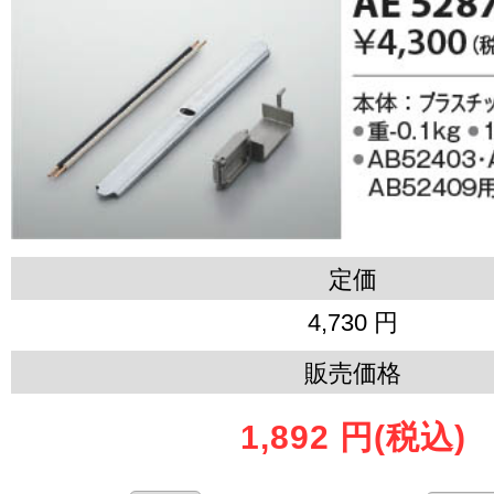
定価
4,730 円
販売価格
1,892 円
(税込)