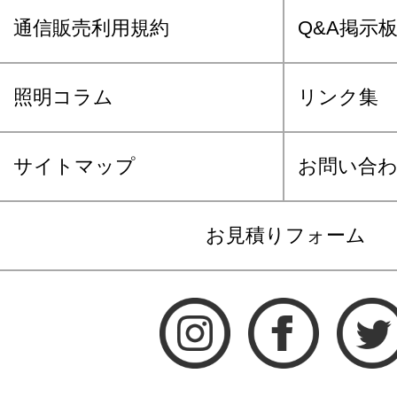
通信販売利用規約
Q&A掲示
照明コラム
リンク集
サイトマップ
お問い合
お見積りフォーム