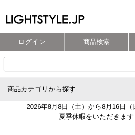
ログイン
商品検索
商品カテゴリから探す
2026年8月8日（土）から8月16日
夏季休暇をいただきます