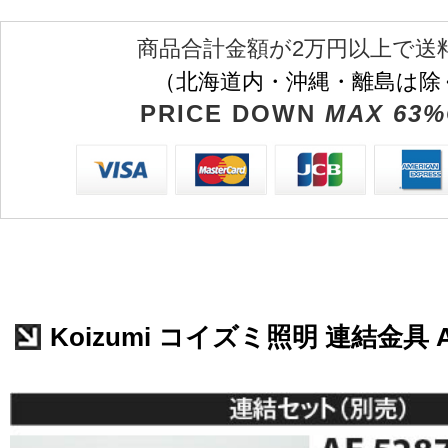
商品合計金額が2万円以上で送
（北海道内・沖縄・離島は除
PRICE DOWN
MAX 63%
Koizumi コイズミ照明 連結金具 A