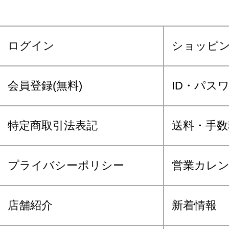
ログイン
ショッピ
会員登録(無料)
ID・パス
特定商取引法表記
送料・手数
プライバシーポリシー
営業カレ
店舗紹介
新着情報