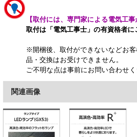
【取付には、専門家による電気工事
取付は「電気工事士」の有資格者に
※開梱後、取付ができないなどお客
品・交換はお受けできません。
ご不明な点は事前にお問い合わせく
関連画像