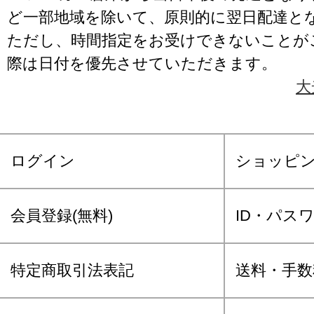
ど一部地域を除いて、原則的に翌日配達と
ただし、時間指定をお受けできないことが
際は日付を優先させていただきます。
大
ログイン
ショッピ
会員登録(無料)
ID・パス
特定商取引法表記
送料・手数