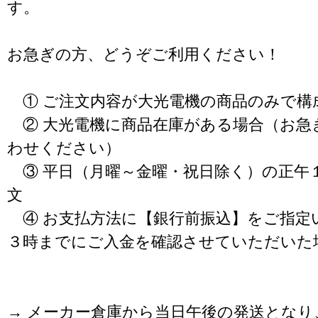
す。
お急ぎの方、どうぞご利用ください！
① ご注文内容が大光電機の商品のみで構
② 大光電機に商品在庫がある場合（お急
わせください）
③ 平日（月曜～金曜・祝日除く）の正午
文
④ お支払方法に【銀行前振込】をご指定
３時までにご入金を確認させていただいた
→ メーカー倉庫から当日午後の発送となり