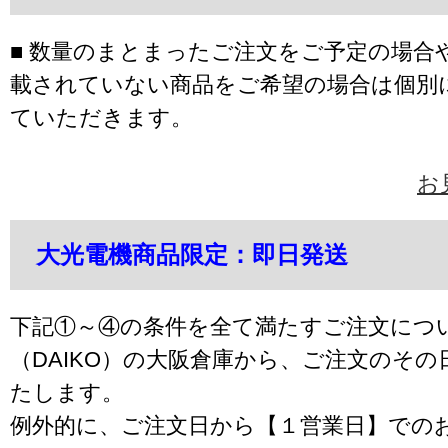
■ 数量のまとまったご注文をご予定の場合
載されていない商品をご希望の場合は個別
ていただきます。
お
大光電機商品限定：即日発送
下記①～④の条件を全て満たすご注文につ
（DAIKO）の大阪倉庫から、ご注文のそ
たします。
例外的に、ご注文日から【１営業日】での