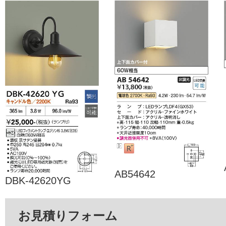
AB54642
DBK-42620YG
お見積りフォーム