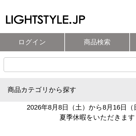
ログイン
商品検索
商品カテゴリから探す
2026年8月8日（土）から8月16日
夏季休暇をいただきます