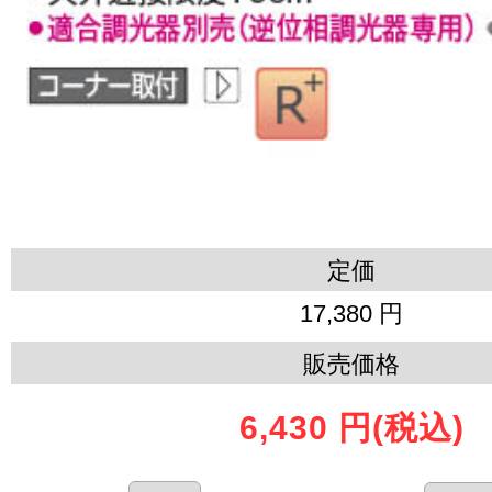
定価
17,380 円
販売価格
6,430 円
(税込)