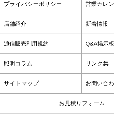
プライバシーポリシー
営業カレ
店舗紹介
新着情報
通信販売利用規約
Q&A掲示
照明コラム
リンク集
サイトマップ
お問い合
お見積りフォーム