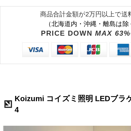
商品合計金額が2万円以上で送
（北海道内・沖縄・離島は除
PRICE DOWN
MAX 63%
Koizumi コイズミ照明 LEDブラケ
4