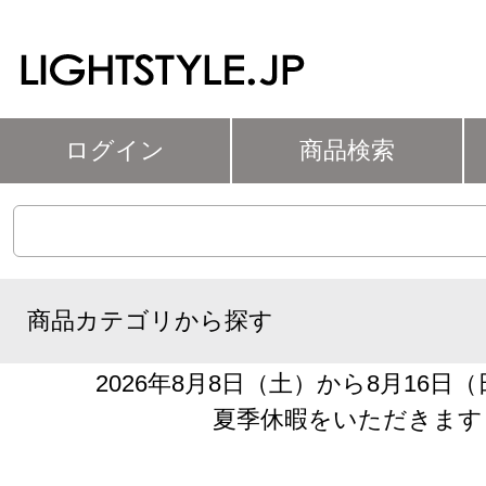
ログイン
商品検索
商品カテゴリから探す
2026年8月8日（土）から8月16日
夏季休暇をいただきます