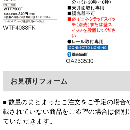
WTF4088FK
OA253530
お見積りフォーム
■ 数量のまとまったご注文をご予定の場合
載されていない商品をご希望の場合は個別
ていただきます。