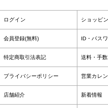
ログイン
ショッピ
会員登録(無料)
ID・パス
特定商取引法表記
送料・手数
プライバシーポリシー
営業カレ
店舗紹介
新着情報