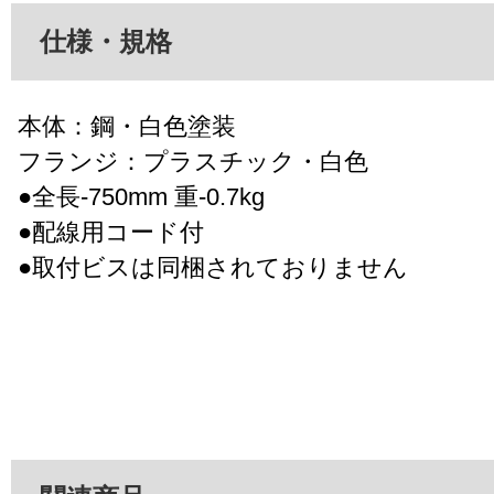
仕様・規格
本体：鋼・白色塗装
フランジ：プラスチック・白色
●全長-750mm 重-0.7kg
●配線用コード付
●取付ビスは同梱されておりません