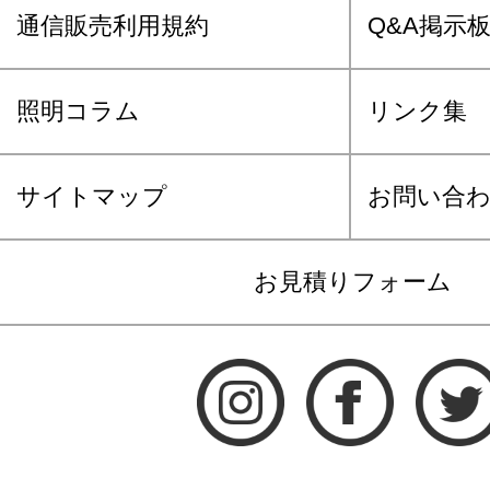
通信販売利用規約
Q&A掲示
照明コラム
リンク集
サイトマップ
お問い合
お見積りフォーム