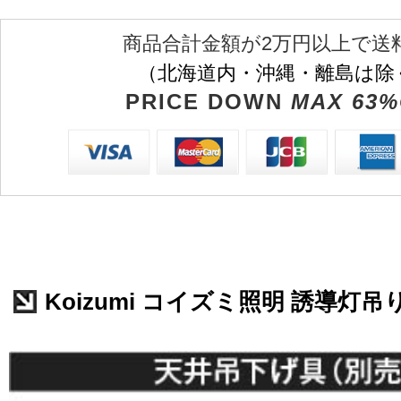
商品合計金額が2万円以上で送
（北海道内・沖縄・離島は除
PRICE DOWN
MAX 63%
Koizumi コイズミ照明 誘導灯吊り具