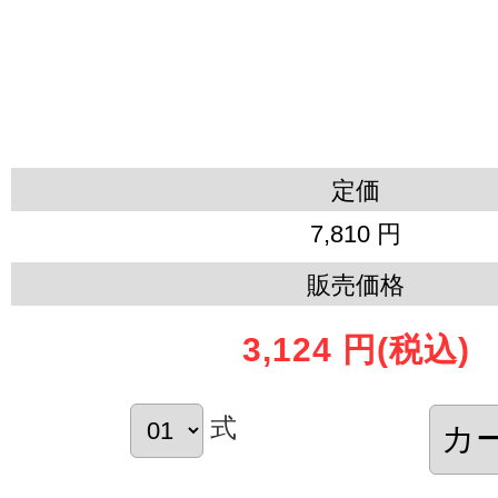
定価
7,810 円
販売価格
3,124 円
(税込)
式