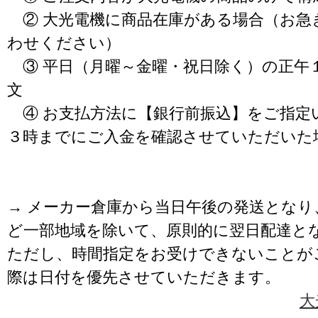
② 大光電機に商品在庫がある場合（お急
わせください）
③ 平日（月曜～金曜・祝日除く）の正午
文
④ お支払方法に【銀行前振込】をご指定
３時までにご入金を確認させていただいた
→ メーカー倉庫から当日午後の発送となり
ど一部地域を除いて、原則的に翌日配達と
ただし、時間指定をお受けできないことが
際は日付を優先させていただきます。
大