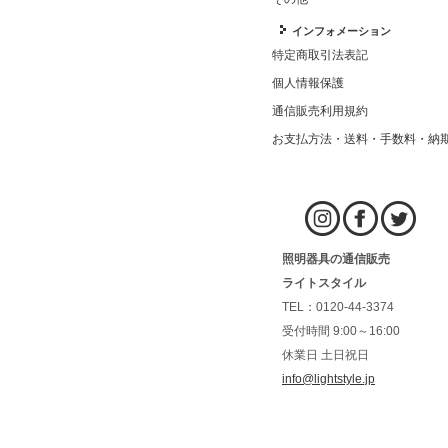
インフォメーション
特定商取引法表記
個人情報保護
通信販売利用規約
お支払方法・送料・手数料・納
照明器具の通信販売
ライトスタイル
TEL：0120-44-3374
受付時間 9:00～16:00
休業日 土日祝日
info@lightstyle.jp