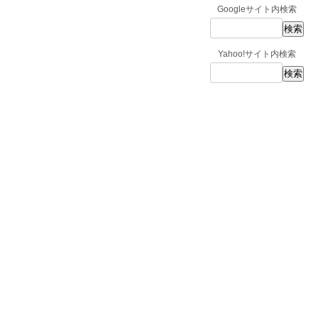
Googleサイト内検索
Yahoo!サイト内検索