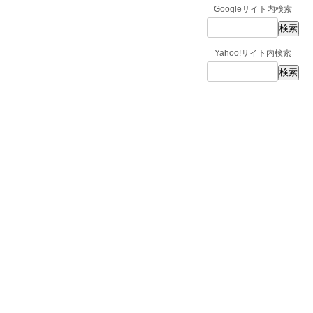
Googleサイト内検索
Yahoo!サイト内検索