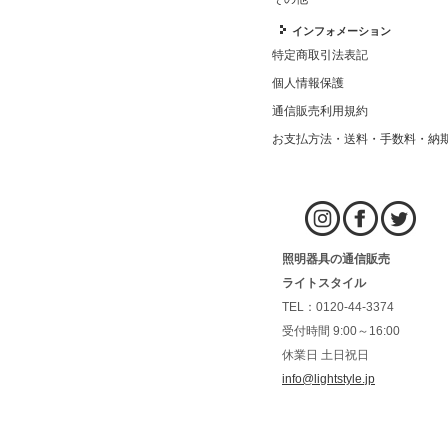
インフォメーション
特定商取引法表記
個人情報保護
通信販売利用規約
お支払方法・送料・手数料・納
照明器具の通信販売
ライトスタイル
TEL：0120-44-3374
受付時間 9:00～16:00
休業日 土日祝日
info@lightstyle.jp