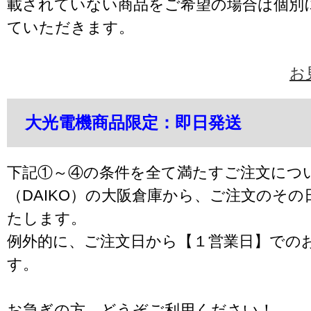
載されていない商品をご希望の場合は個別
ていただきます。
お
大光電機商品限定：即日発送
下記①～④の条件を全て満たすご注文につ
（DAIKO）の大阪倉庫から、ご注文のそ
たします。
例外的に、ご注文日から【１営業日】での
す。
お急ぎの方、どうぞご利用ください！