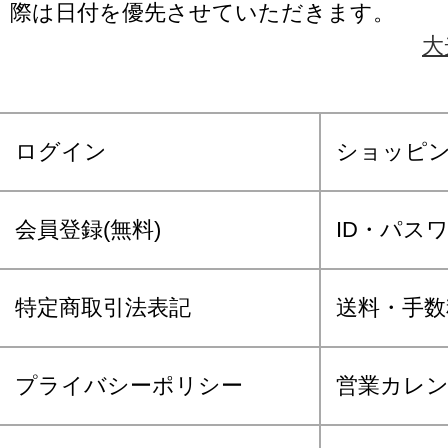
際は日付を優先させていただきます。
大
ログイン
ショッピ
会員登録(無料)
ID・パス
特定商取引法表記
送料・手数
プライバシーポリシー
営業カレ