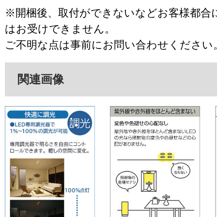
※開梱後、取付ができないなどお客様都合
はお受けできません。
ご不明な点は事前にお問い合わせください
関連画像