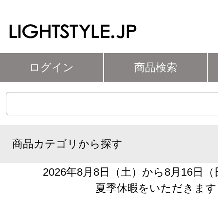
ログイン
商品検索
商品カテゴリから探す
2026年8月8日（土）から8月16日
夏季休暇をいただきます