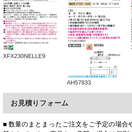
XFX230NELLE9
AH57833
お見積りフォーム
■ 数量のまとまったご注文をご予定の場合