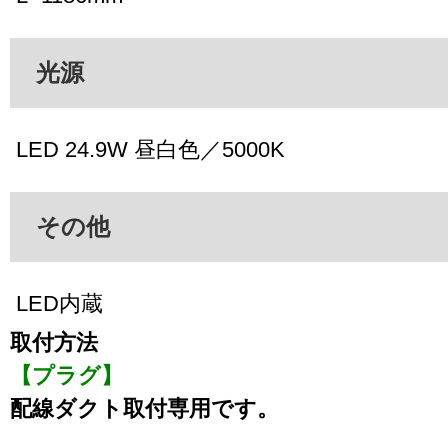
光源
LED 24.9W 昼白色／5000K
その他
LED内蔵
取付方法
【プラグ】
配線ダクト取付専用です。