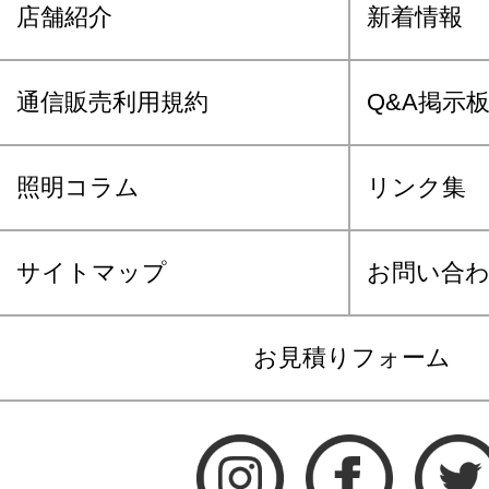
店舗紹介
新着情報
通信販売利用規約
Q&A掲示
照明コラム
リンク集
サイトマップ
お問い合
お見積りフォーム