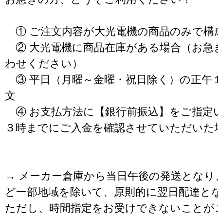
① ご注文内容が大光電機の商品のみで構
② 大光電機に商品在庫がある場合（お急
わせください）
③ 平日（月曜～金曜・祝日除く）の正午
文
④ お支払方法に【銀行前振込】をご指定
３時までにご入金を確認させていただいた
→ メーカー倉庫から当日午後の発送となり
ど一部地域を除いて、原則的に翌日配達と
ただし、時間指定をお受けできないことが