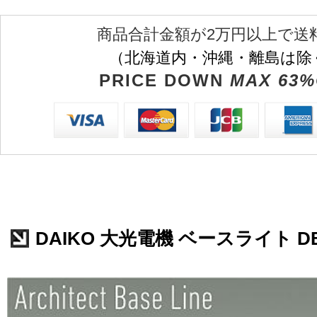
商品合計金額が2万円以上で送
（北海道内・沖縄・離島は除
PRICE DOWN
MAX 63%
DAIKO 大光電機 ベースライト DB