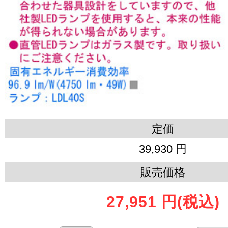
定価
39,930 円
販売価格
27,951 円
(税込)