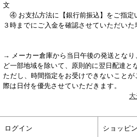
文
④ お支払方法に【銀行前振込】をご指定
３時までにご入金を確認させていただいた
→ メーカー倉庫から当日午後の発送となり
ど一部地域を除いて、原則的に翌日配達と
ただし、時間指定をお受けできないことが
際は日付を優先させていただきます。
大
ログイン
ショッピ