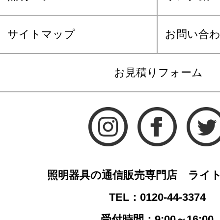
サイトマップ
お問い合
お見積りフォーム
照明器具の通信販売専門店 ライ
TEL：0120-44-3374
受付時間：9:00～16:00