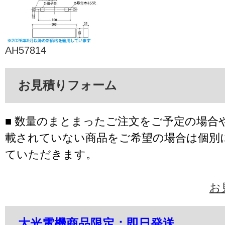
AH57814
お見積りフォーム
■ 数量のまとまったご注文をご予定の場合
載されていない商品をご希望の場合は個別
ていただきます。
お
大光電機商品限定：即日発送