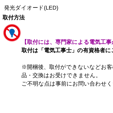
発光ダイオード(LED)
取付方法
【取付には、専門家による電気工事
取付は「電気工事士」の有資格者に
※開梱後、取付ができないなどお客
品・交換はお受けできません。
ご不明な点は事前にお問い合わせく