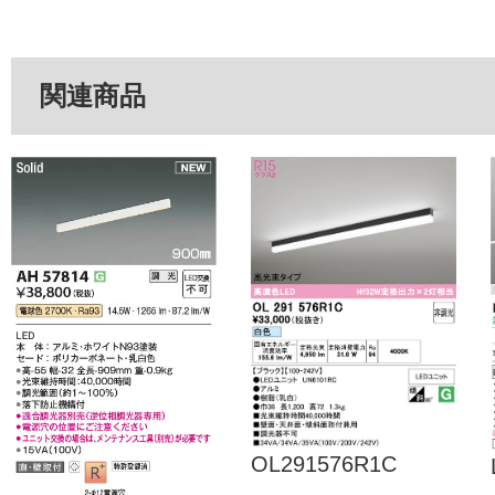
関連商品
OL291576R1C