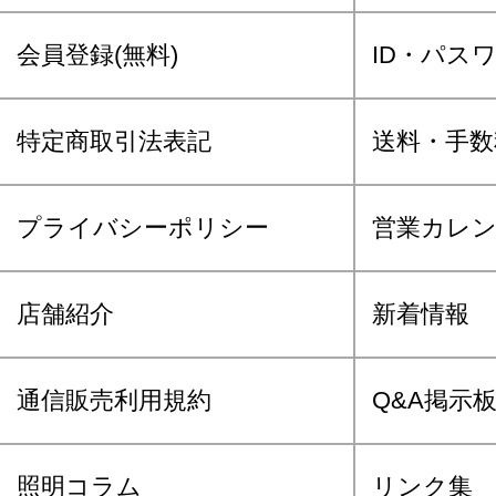
会員登録(無料)
ID・パス
特定商取引法表記
送料・手数
プライバシーポリシー
営業カレ
店舗紹介
新着情報
通信販売利用規約
Q&A掲示
照明コラム
リンク集