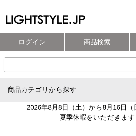
ログイン
商品検索
商品カテゴリから探す
2026年8月8日（土）から8月16日
夏季休暇をいただきます