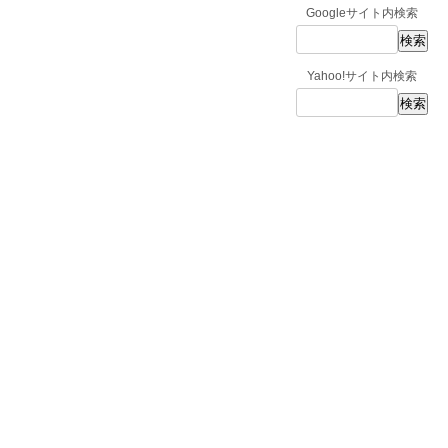
Googleサイト内検索
Yahoo!サイト内検索