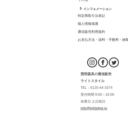
インフォメーション
特定商取引法表記
個人情報保護
通信販売利用規約
お支払方法・送料・手数料・納
照明器具の通信販売
ライトスタイル
TEL：0120-44-3374
受付時間 9:00～16:00
休業日 土日祝日
info@lightstyle.jp