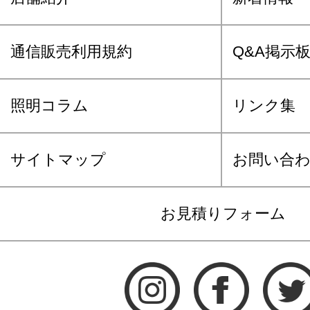
通信販売利用規約
Q&A掲示
照明コラム
リンク集
サイトマップ
お問い合
お見積りフォーム