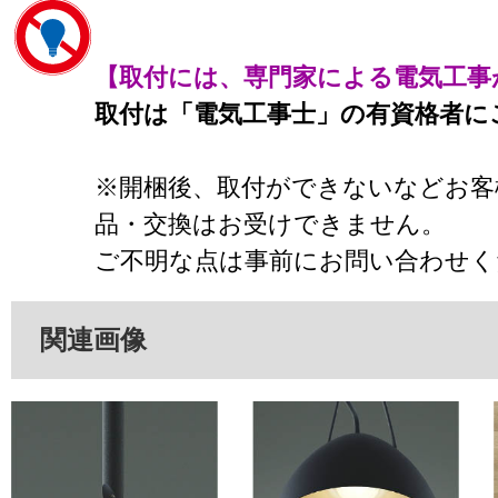
【取付には、専門家による電気工事
取付は「電気工事士」の有資格者に
※開梱後、取付ができないなどお客
品・交換はお受けできません。
ご不明な点は事前にお問い合わせく
関連画像