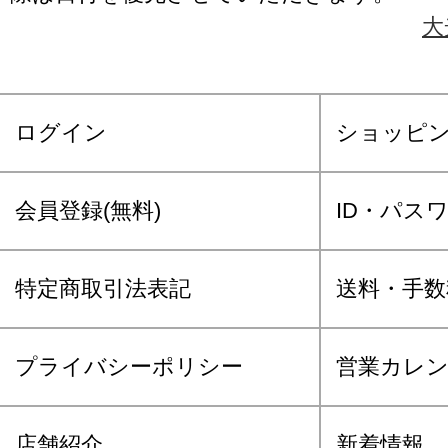
大
ログイン
ショッピ
会員登録(無料)
ID・パス
特定商取引法表記
送料・手数
プライバシーポリシー
営業カレ
店舗紹介
新着情報