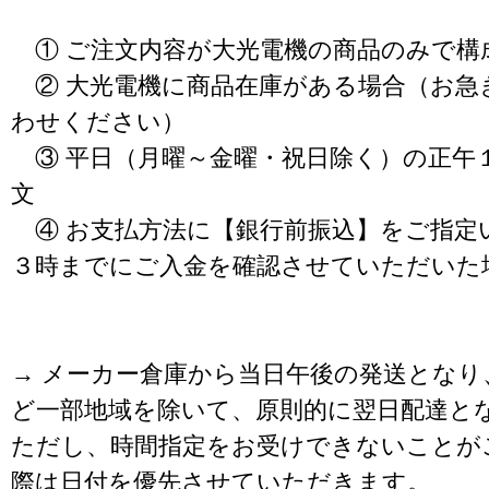
① ご注文内容が大光電機の商品のみで構
② 大光電機に商品在庫がある場合（お急
わせください）
③ 平日（月曜～金曜・祝日除く）の正午
文
④ お支払方法に【銀行前振込】をご指定
３時までにご入金を確認させていただいた
→ メーカー倉庫から当日午後の発送となり
ど一部地域を除いて、原則的に翌日配達と
ただし、時間指定をお受けできないことが
際は日付を優先させていただきます。