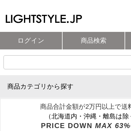
ログイン
商品検索
商品カテゴリから探す
商品合計金額が2万円以上で送
（北海道内・沖縄・離島は除
PRICE DOWN
MAX 63%