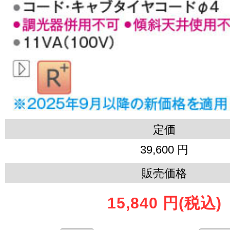
定価
39,600 円
販売価格
15,840 円
(税込)