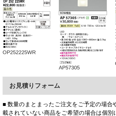
OP252225WR
AP57305
お見積りフォーム
■ 数量のまとまったご注文をご予定の場合
載されていない商品をご希望の場合は個別