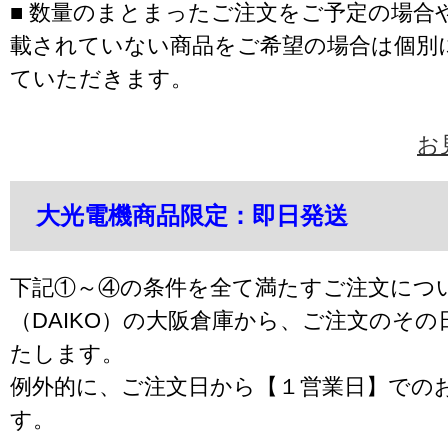
■ 数量のまとまったご注文をご予定の場合
載されていない商品をご希望の場合は個別
ていただきます。
お
大光電機商品限定：即日発送
下記①～④の条件を全て満たすご注文につ
（DAIKO）の大阪倉庫から、ご注文のそ
たします。
例外的に、ご注文日から【１営業日】での
す。