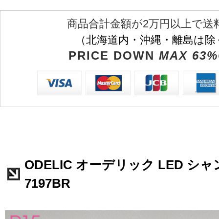
商品合計金額が2万円以上で送
（北海道内・沖縄・離島は除
PRICE DOWN
MAX 63%
ODELIC オーデリック LED シャ
7197BR