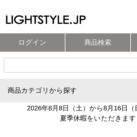
ログイン
商品検索
商品カテゴリから探す
2026年8月8日（土）から8月16日
夏季休暇をいただきます