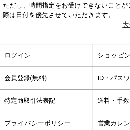
ただし、時間指定をお受けできないことが
際は日付を優先させていただきます。
大
ログイン
ショッピ
会員登録(無料)
ID・パス
特定商取引法表記
送料・手数
プライバシーポリシー
営業カレ