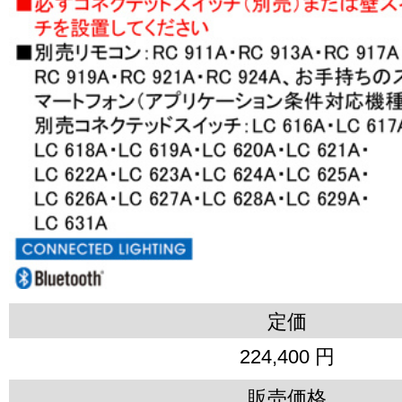
定価
224,400 円
販売価格