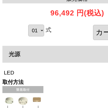
96,492 円
(税込)
式
光源
LED
取付方法