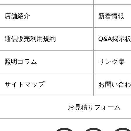
店舗紹介
新着情報
通信販売利用規約
Q&A掲示
照明コラム
リンク集
サイトマップ
お問い合
お見積りフォーム