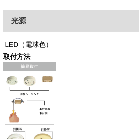
光源
LED（電球色）
取付方法