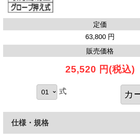
定価
63,800 円
販売価格
25,520 円
(税込)
式
仕様・規格