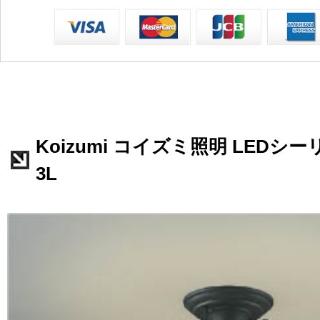
Koizumi コイズミ照明 LEDシーリ
3L