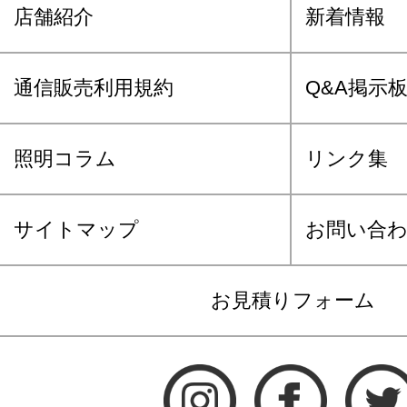
店舗紹介
新着情報
通信販売利用規約
Q&A掲示
照明コラム
リンク集
サイトマップ
お問い合
お見積りフォーム