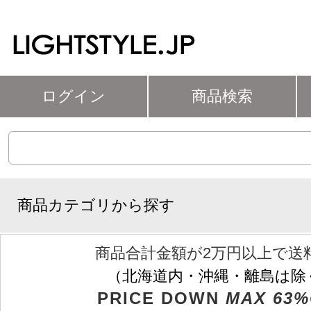
ログイン
商品検索
商品カテゴリから探す
商品合計金額が2万円以上で送
（北海道内・沖縄・離島は除
PRICE DOWN
MAX 63%