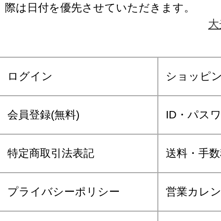
際は日付を優先させていただきます。
大
ログイン
ショッピ
会員登録(無料)
ID・パス
特定商取引法表記
送料・手数
プライバシーポリシー
営業カレ