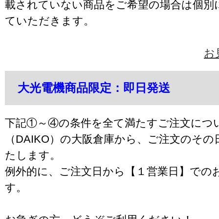
載されていない商品をご希望の場合は個別
ていただきます。
お
大光電機商品限定：即日発送
下記①～④の条件を全て満たすご注文につ
（DAIKO）の大阪倉庫から、ご注文のそ
たします。
例外的に、ご注文日から【１営業日】での
す。