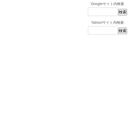
Googleサイト内検索
Yahoo!サイト内検索