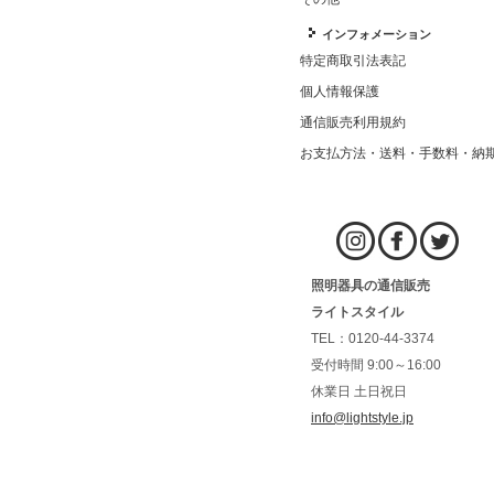
インフォメーション
特定商取引法表記
個人情報保護
通信販売利用規約
お支払方法・送料・手数料・納
照明器具の通信販売
ライトスタイル
TEL：0120-44-3374
受付時間 9:00～16:00
休業日 土日祝日
info@lightstyle.jp